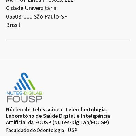
Cidade Universitária
05508-000 São Paulo-SP
Brasil
Núcleo de Telessaúde e Teleodontologia,
Laboratório de Saúde Digital e Inteligência
Artificial da FOUSP (NuTes-DigiLab/FOUSP)
Faculdade de Odontologia - USP