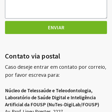
ENVIAR
Contato via postal
Caso deseje entrar em contato por correio,
por favor escreva para:
Núcleo de Telessaúde e Teleodontologia,
Laboratório de Saúde Digital e Inteligência
Artificial da FOUSP (NuTes-DigiLab/FOUSP)
Av. Prof. Lineu Prestes, 2227