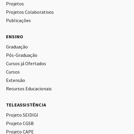
Projetos
Projetos Colaborativos
Publicações
ENSINO
Graduação
Pós-Graduação
Cursos já Ofertados
Cursos
Extensão
Recursos Educacionais
TELEASSISTÊNCIA
Projeto SEIDIGI
Projeto CGSB
Projeto CAPE