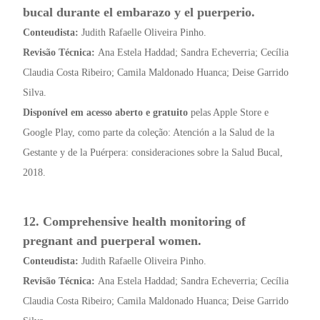
bucal durante el embarazo y el puerperio.
Conteudista:
Judith Rafaelle Oliveira Pinho.
Revisão Técnica:
Ana Estela Haddad; Sandra Echeverria; Cecília
Claudia Costa Ribeiro; Camila Maldonado Huanca; Deise Garrido
Silva.
Disponível em acesso aberto e gratuito
pelas Apple Store e
Google Play, como parte da coleção: Atención a la Salud de la
Gestante y de la Puérpera: consideraciones sobre la Salud Bucal,
2018.
12. Comprehensive health monitoring of
pregnant and puerperal women.
Conteudista:
Judith Rafaelle Oliveira Pinho.
Revisão Técnica:
Ana Estela Haddad; Sandra Echeverria; Cecília
Claudia Costa Ribeiro; Camila Maldonado Huanca; Deise Garrido