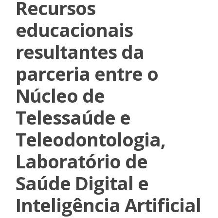
Recursos
educacionais
resultantes da
parceria entre o
Núcleo de
Telessaúde e
Teleodontologia,
Laboratório de
Saúde Digital e
Inteligência Artificial