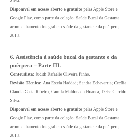
Silva.
Disponível em acesso aberto e gratuito
pelas Apple Store e
Google Play, como parte da coleção: Saúde Bucal da Gestante:
acompanhamento integral em saúde da gestante e da puérpera,
2018.
6. Assistência à saúde bucal da gestante e da
puérpera – Parte III.
Conteudista:
Judith Rafaelle Oliveira Pinho.
Revisão Técnica:
Ana Estela Haddad; Sandra Echeverria; Cecília
Claudia Costa Ribeiro; Camila Maldonado Huanca; Deise Garrido
Silva.
Disponível em acesso aberto e gratuito
pelas Apple Store e
Google Play, como parte da coleção: Saúde Bucal da Gestante:
acompanhamento integral em saúde da gestante e da puérpera,
2018.