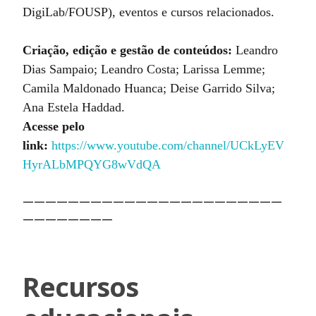
DigiLab/FOUSP), eventos e cursos relacionados.
Criação, edição e gestão de conteúdos:
Leandro
Dias Sampaio; Leandro Costa; Larissa Lemme;
Camila Maldonado Huanca; Deise Garrido Silva;
Ana Estela Haddad.
Acesse pelo
link:
https://www.youtube.com/channel/UCkLyEV
HyrALbMPQYG8wVdQA
———————————————————————
————————
Recursos