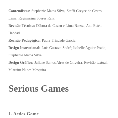
Conteudistas:
Stephanie Matos Silva; Steffi Greyce de Castro
Lima; Regimarina Soares Reis.
Revisão Técnica:
Débora de Castro e Lima Baesse; Ana Estela
Haddad.
Revisão Pedagógica:
Paola Trindade Garcia.
Design Instrucional:
Luis Gustavo Sodré; Isabelle Aguiar Prado;
Stephanie Matos Silva.
Design Gráfico:
Juliane Santos Aires de Oliveira. Revisão textual:
Mizraim Nunes Mesquita.
Serious Games
1. Aedes Game