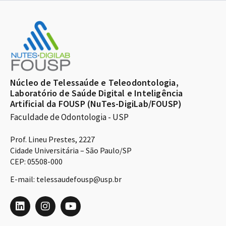
Núcleo de Telessaúde e Teleodontologia,
Laboratório de Saúde Digital e Inteligência
Artificial da FOUSP (NuTes-DigiLab/FOUSP)
Faculdade de Odontologia - USP
Prof. Lineu Prestes, 2227
Cidade Universitária – São Paulo/SP
CEP: 05508-000
E-mail: telessaudefousp@usp.br