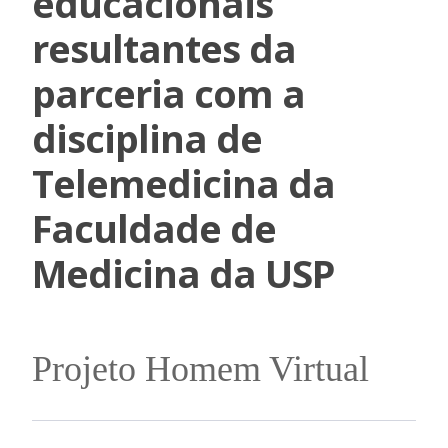
educacionais
resultantes da
parceria com a
disciplina de
Telemedicina da
Faculdade de
Medicina da USP
Projeto Homem Virtual