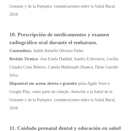
Gestante y de la Puérpera: consideraciones sobre la Salud Bucal,
2018.
10. Prescripción de medicamentos y examen
radiográfico oral durante el embarazo.
Conteudista:
Judith Rafaelle Oliveira Pinho.
Revisão Técnica:
Ana Estela Haddad; Sandra Echeverria; Cecília
Claudia Costa Ribeiro; Camila Maldonado Huanca; Deise Garrido
Silva.
Disponível em acesso aberto e gratuito
pelas Apple Store e
Google Play, como parte da coleção: Atención a la Salud de la
Gestante y de la Puérpera: consideraciones sobre la Salud Bucal,
2018.
11. Cuidado prenatal dental y educación en salud