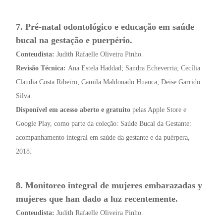
7. Pré-natal odontológico e educação em saúde
bucal na gestação e puerpério.
Conteudista:
Judith Rafaelle Oliveira Pinho.
Revisão Técnica:
Ana Estela Haddad; Sandra Echeverria; Cecília
Claudia Costa Ribeiro; Camila Maldonado Huanca; Deise Garrido
Silva.
Disponível em acesso aberto e gratuito
pelas Apple Store e
Google Play, como parte da coleção: Saúde Bucal da Gestante:
acompanhamento integral em saúde da gestante e da puérpera,
2018.
8. Monitoreo integral de mujeres embarazadas y
mujeres que han dado a luz recentemente.
Conteudista:
Judith Rafaelle Oliveira Pinho.