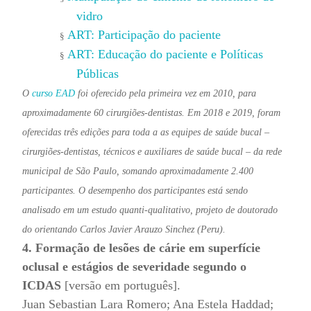
vidro
ART: Participação do paciente
§
ART: Educação do paciente e Políticas
§
Públicas
O
curso EAD
foi oferecido pela primeira vez em 2010, para
aproximadamente 60 cirurgiões-dentistas. Em 2018 e 2019, foram
oferecidas três edições para toda a as equipes de saúde bucal –
cirurgiões-dentistas, técnicos e auxiliares de saúde bucal – da rede
municipal de São Paulo, somando aproximadamente 2.400
participantes. O desempenho dos participantes está sendo
analisado em um estudo quanti-qualitativo, projeto de doutorado
do orientando Carlos Javier Arauzo Sinchez (Peru).
4. Formação de lesões de cárie em superfície
oclusal e estágios de severidade segundo o
ICDAS
[versão em português].
Juan Sebastian Lara Romero; Ana Estela Haddad;