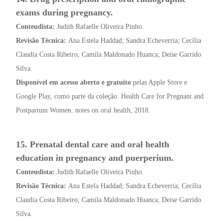
exams during pregnancy.
Conteudista:
Judith Rafaelle Oliveira Pinho.
Revisão Técnica:
Ana Estela Haddad; Sandra Echeverria; Cecília
Claudia Costa Ribeiro; Camila Maldonado Huanca; Deise Garrido
Silva.
Disponível em acesso aberto e gratuito
pelas Apple Store e
Google Play, como parte da coleção: Health Care for Pregnant and
Postpartum Women: notes on oral health, 2018.
15. Prenatal dental care and oral health
education in pregnancy and puerperium.
Conteudista:
Judith Rafaelle Oliveira Pinho.
Revisão Técnica:
Ana Estela Haddad; Sandra Echeverria; Cecília
Claudia Costa Ribeiro; Camila Maldonado Huanca; Deise Garrido
Silva.