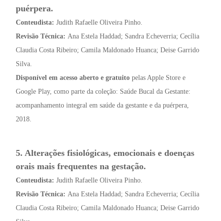
puérpera.
Conteudista:
Judith Rafaelle Oliveira Pinho.
Revisão Técnica:
Ana Estela Haddad; Sandra Echeverria; Cecília
Claudia Costa Ribeiro; Camila Maldonado Huanca; Deise Garrido
Silva.
Disponível em acesso aberto e gratuito
pelas Apple Store e
Google Play, como parte da coleção: Saúde Bucal da Gestante:
acompanhamento integral em saúde da gestante e da puérpera,
2018.
5. Alterações fisiológicas, emocionais e doenças
orais mais frequentes na gestação.
Conteudista:
Judith Rafaelle Oliveira Pinho.
Revisão Técnica:
Ana Estela Haddad; Sandra Echeverria; Cecília
Claudia Costa Ribeiro; Camila Maldonado Huanca; Deise Garrido