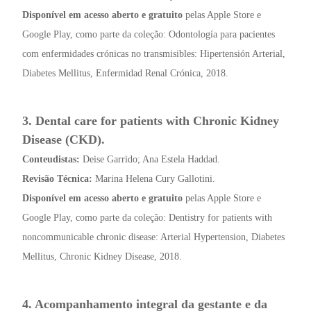
Disponível em acesso aberto e gratuito
pelas Apple Store e
Google Play, como parte da coleção: Odontología para pacientes
com enfermidades crónicas no transmisibles: Hipertensión Arterial,
Diabetes Mellitus, Enfermidad Renal Crónica, 2018.
3. Dental care for patients with Chronic Kidney
Disease (CKD).
Conteudistas:
Deise Garrido; Ana Estela Haddad.
Revisão Técnica:
Marina Helena Cury Gallotini.
Disponível em acesso aberto e gratuito
pelas Apple Store e
Google Play, como parte da coleção: Dentistry for patients with
noncommunicable chronic disease: Arterial Hypertension, Diabetes
Mellitus, Chronic Kidney Disease, 2018.
4. Acompanhamento integral da gestante e da