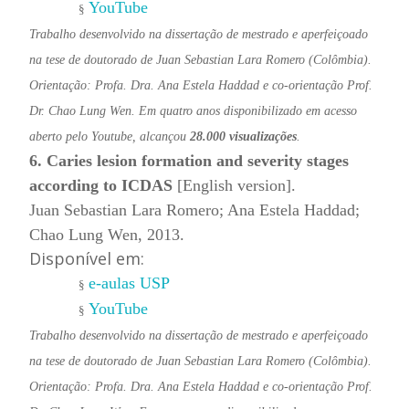
YouTube
§
Trabalho desenvolvido na dissertação de mestrado e aperfeiçoado
na tese de doutorado de Juan Sebastian Lara Romero (Colômbia).
Orientação: Profa. Dra. Ana Estela Haddad e co-orientação Prof.
Dr. Chao Lung Wen. Em quatro anos disponibilizado em acesso
aberto pelo Youtube, alcançou
28.000 visualizações
.
6. Caries lesion formation and severity stages
according to ICDAS
[English version].
Juan Sebastian Lara Romero; Ana Estela Haddad;
Chao Lung Wen, 2013.
Disponível em:
e-aulas USP
§
YouTube
§
Trabalho desenvolvido na dissertação de mestrado e aperfeiçoado
na tese de doutorado de Juan Sebastian Lara Romero (Colômbia).
Orientação: Profa. Dra. Ana Estela Haddad e co-orientação Prof.