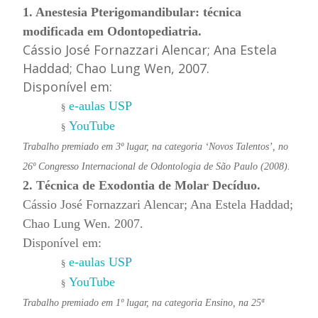
1. Anestesia Pterigomandibular: técnica
modificada em Odontopediatria.
Cássio José Fornazzari Alencar; Ana Estela
Haddad; Chao Lung Wen, 2007.
Disponível em:
e-aulas USP
§
YouTube
§
Trabalho premiado em 3º lugar, na categoria ‘Novos Talentos’, no
26º Congresso Internacional de Odontologia de São Paulo (2008).
2. Técnica de Exodontia de Molar Decíduo.
Cássio José Fornazzari Alencar; Ana Estela Haddad;
Chao Lung Wen. 2007.
Disponível em:
e-aulas USP
§
YouTube
§
Trabalho premiado em 1º lugar, na categoria Ensino, na 25ª