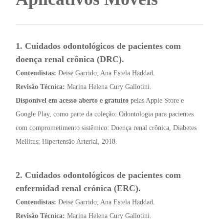
1. Cuidados odontológicos de pacientes com
doença renal crônica (DRC).
Conteudistas:
Deise Garrido; Ana Estela Haddad.
Revisão Técnica:
Marina Helena Cury Gallotini.
Disponível em acesso aberto e gratuito
pelas Apple Store e
Google Play, como parte da coleção: Odontologia para pacientes
com comprometimento sistêmico: Doença renal crônica, Diabetes
Mellitus; Hipertensão Arterial, 2018.
2. Cuidados odontológicos de pacientes com
enfermidad renal crónica (ERC).
Conteudistas:
Deise Garrido; Ana Estela Haddad.
Revisão Técnica:
Marina Helena Cury Gallotini.