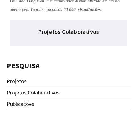
Dr. Chao Lung Wen. Em quatro anos disponibilizado em acesso
aberto pelo Youtube, alcançou
33.000 visualizações.
Projetos Colaborativos
PESQUISA
Projetos
Projetos Colaborativos
Publicações