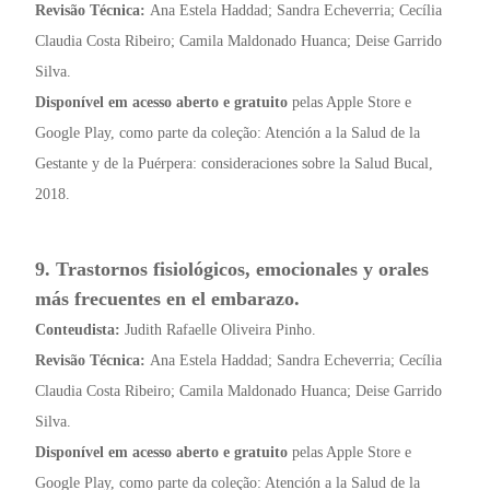
Revisão Técnica:
Ana Estela Haddad; Sandra Echeverria; Cecília
Claudia Costa Ribeiro; Camila Maldonado Huanca; Deise Garrido
Silva.
Disponível em acesso aberto e gratuito
pelas Apple Store e
Google Play, como parte da coleção: Atención a la Salud de la
Gestante y de la Puérpera: consideraciones sobre la Salud Bucal,
2018.
9. Trastornos fisiológicos, emocionales y orales
más frecuentes en el embarazo.
Conteudista:
Judith Rafaelle Oliveira Pinho.
Revisão Técnica:
Ana Estela Haddad; Sandra Echeverria; Cecília
Claudia Costa Ribeiro; Camila Maldonado Huanca; Deise Garrido
Silva.
Disponível em acesso aberto e gratuito
pelas Apple Store e
Google Play, como parte da coleção: Atención a la Salud de la