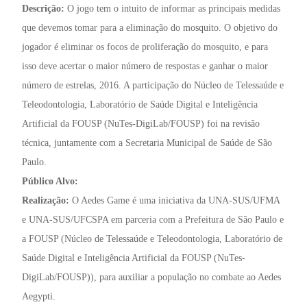
Descrição:
O jogo tem o intuito de informar as principais medidas
que devemos tomar para a eliminação do mosquito. O objetivo do
jogador é eliminar os focos de proliferação do mosquito, e para
isso deve acertar o maior número de respostas e ganhar o maior
número de estrelas, 2016. A participação do Núcleo de Telessaúde e
Teleodontologia, Laboratório de Saúde Digital e Inteligência
Artificial da FOUSP (NuTes-DigiLab/FOUSP) foi na revisão
técnica, juntamente com a Secretaria Municipal de Saúde de São
Paulo.
Público Alvo:
Realização:
O Aedes Game é uma iniciativa da UNA-SUS/UFMA
e UNA-SUS/UFCSPA em parceria com a Prefeitura de São Paulo e
a FOUSP (Núcleo de Telessaúde e Teleodontologia, Laboratório de
Saúde Digital e Inteligência Artificial da FOUSP (NuTes-
DigiLab/FOUSP)), para auxiliar a população no combate ao Aedes
Aegypti.