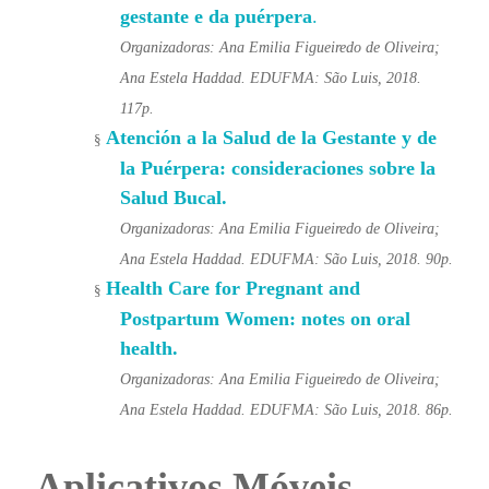
gestante e da puérpera
.
Organizadoras: Ana Emilia Figueiredo de Oliveira;
Ana Estela Haddad. EDUFMA: São Luis, 2018.
117p.
Atención a la Salud de la Gestante y de
§
la Puérpera: consideraciones sobre la
Salud Bucal.
Organizadoras: Ana Emilia Figueiredo de Oliveira;
Ana Estela Haddad. EDUFMA: São Luis, 2018. 90p.
Health Care for Pregnant and
§
Postpartum Women: notes on oral
health.
Organizadoras: Ana Emilia Figueiredo de Oliveira;
Ana Estela Haddad. EDUFMA: São Luis, 2018. 86p.
Aplicativos Móveis