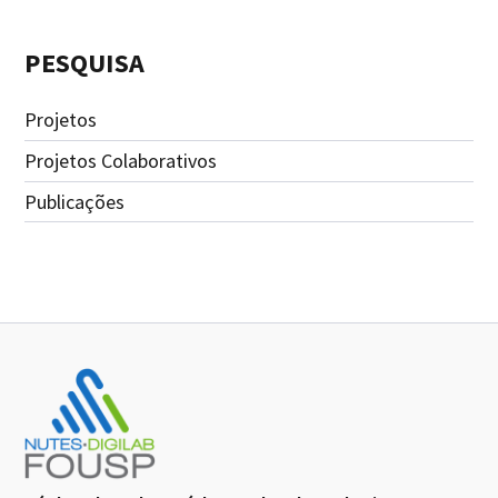
PESQUISA
Projetos
Projetos Colaborativos
Publicações