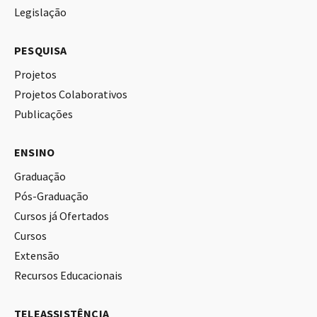
Legislação
PESQUISA
Projetos
Projetos Colaborativos
Publicações
ENSINO
Graduação
Pós-Graduação
Cursos já Ofertados
Cursos
Extensão
Recursos Educacionais
TELEASSISTÊNCIA