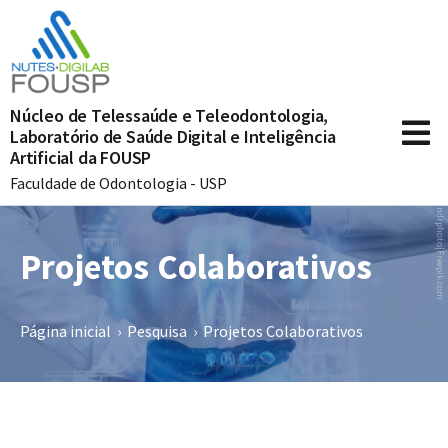
Núcleo de Telessaúde e Teleodontologia,
Laboratório de Saúde Digital e Inteligência
Artificial da FOUSP
Faculdade de Odontologia - USP
ksandrphoto|Freepik.com
Projetos Colaborativos
Página inicial
›
Pesquisa
›
Projetos Colaborativos