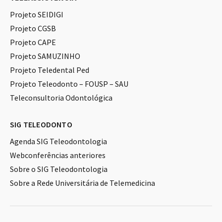
Projeto SEIDIGI
Projeto CGSB
Projeto CAPE
Projeto SAMUZINHO
Projeto Teledental Ped
Projeto Teleodonto – FOUSP – SAU
Teleconsultoria Odontológica
SIG TELEODONTO
Agenda SIG Teleodontologia
Webconferências anteriores
Sobre o SIG Teleodontologia
Sobre a Rede Universitária de Telemedicina