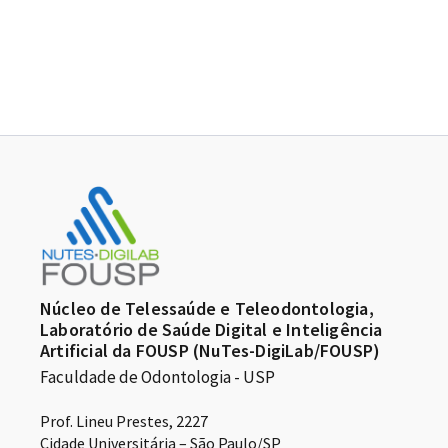
Núcleo de Telessaúde e Teleodontologia,
Laboratório de Saúde Digital e Inteligência
Artificial da FOUSP (NuTes-DigiLab/FOUSP)
Faculdade de Odontologia - USP
Prof. Lineu Prestes, 2227
Cidade Universitária – São Paulo/SP