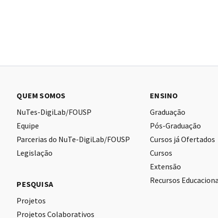
QUEM SOMOS
ENSINO
NuTes-DigiLab/FOUSP
Graduação
Equipe
Pós-Graduação
Parcerias do NuTe-DigiLab/FOUSP
Cursos já Ofertados
Legislação
Cursos
Extensão
Recursos Educaciona
PESQUISA
Projetos
Projetos Colaborativos