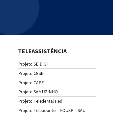
TELEASSISTÊNCIA
Projeto SEIDIGI
Projeto CGSB
Projeto CAPE
Projeto SAMUZINHO
Projeto Teledental Ped
Projeto Teleodonto – FOUSP – SAU