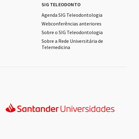
SIG TELEODONTO
Agenda SIG Teleodontologia
Webconferências anteriores
Sobre o SIG Teleodontologia
Sobre a Rede Universitária de
Telemedicina