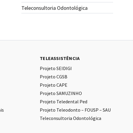
Teleconsultoria Odontológica
TELEASSISTÊNCIA
Projeto SEIDIGI
Projeto CGSB
Projeto CAPE
Projeto SAMUZINHO
Projeto Teledental Ped
is
Projeto Teleodonto – FOUSP – SAU
Teleconsultoria Odontológica