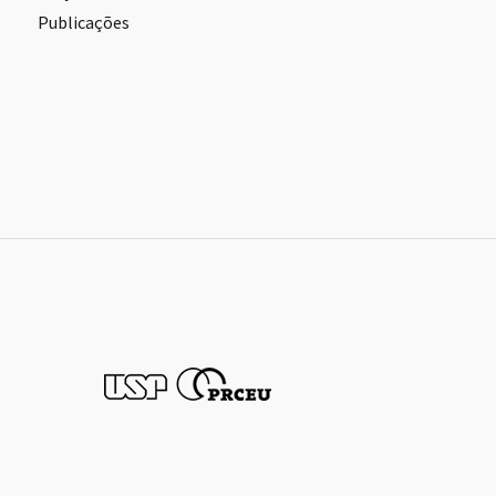
Publicações