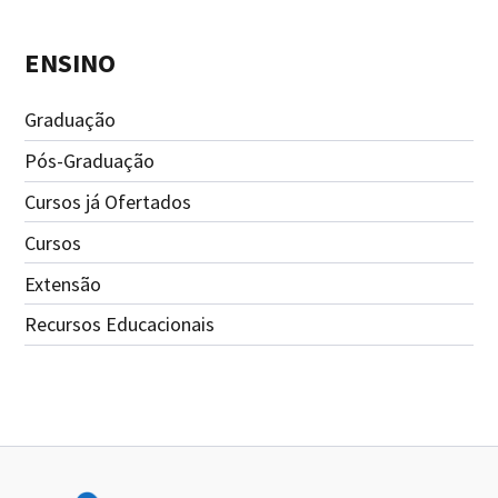
ENSINO
Graduação
Pós-Graduação
Cursos já Ofertados
Cursos
Extensão
Recursos Educacionais