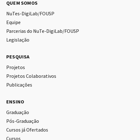
QUEM SOMOS
NuTes-DigiLab/FOUSP
Equipe
Parcerias do NuTe-DigiLab/FOUSP
Legislação
PESQUISA
Projetos
Projetos Colaborativos
Publicações
ENSINO
Graduação
Pós-Graduação
Cursos já Ofertados
Cursos