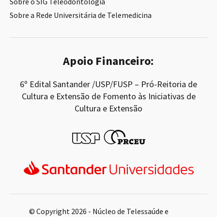
Sobre o SIG Teleodontologia
Sobre a Rede Universitária de Telemedicina
Apoio Financeiro:
6º Edital Santander /USP/FUSP – Pró-Reitoria de
Cultura e Extensão de Fomento às Iniciativas de
Cultura e Extensão
© Copyright 2026 - Núcleo de Telessaúde e