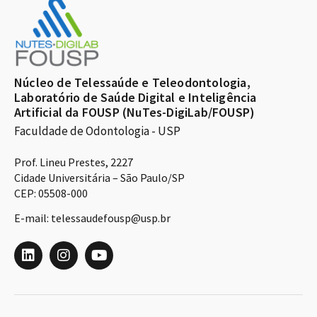
Núcleo de Telessaúde e Teleodontologia,
Laboratório de Saúde Digital e Inteligência
Artificial da FOUSP (NuTes-DigiLab/FOUSP)
Faculdade de Odontologia - USP
Prof. Lineu Prestes, 2227
Cidade Universitária – São Paulo/SP
CEP: 05508-000
E-mail: telessaudefousp@usp.br