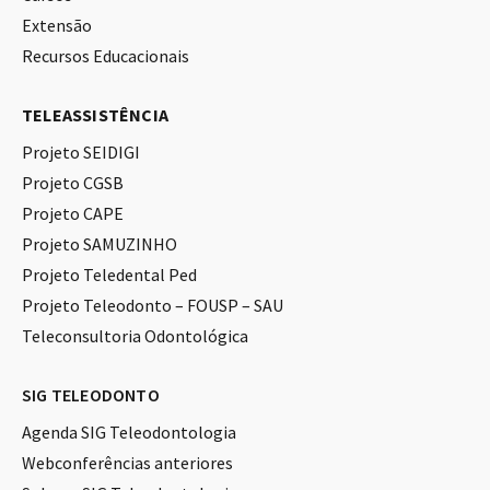
Extensão
Recursos Educacionais
TELEASSISTÊNCIA
Projeto SEIDIGI
Projeto CGSB
Projeto CAPE
Projeto SAMUZINHO
Projeto Teledental Ped
Projeto Teleodonto – FOUSP – SAU
Teleconsultoria Odontológica
SIG TELEODONTO
Agenda SIG Teleodontologia
Webconferências anteriores