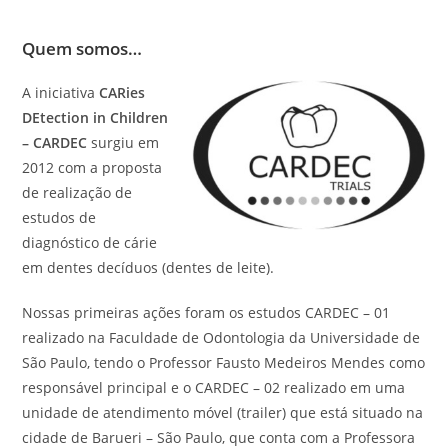
Quem somos…
A iniciativa
CARies
DEtection in Children
– CARDEC
surgiu em
2012 com a proposta
de realização de
estudos de
diagnóstico de cárie
em dentes decíduos (dentes de leite).
Nossas primeiras ações foram os estudos CARDEC – 01
realizado na Faculdade de Odontologia da Universidade de
São Paulo, tendo o Professor Fausto Medeiros Mendes como
responsável principal e o CARDEC – 02 realizado em uma
unidade de atendimento móvel (trailer) que está situado na
cidade de Barueri – São Paulo, que conta com a Professora