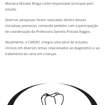
Mariana Minatel Braga como responsável principal pelo
estudo.
Diversas pesquisas foram realizadas dentro dessas
iniciativas pioneiras, contando também com a participação
de coordenação da Professora Daniela Prócida Raggio.
Atualmente, o CARDEC integra uma série de estudos
clínicos em diversos temas relacionados ao diagnóstico e ao
tratamento da cárie em crianças.