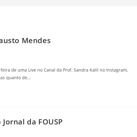
Fausto Mendes
feira de uma Live no Canal da Prof. Sandra Kalil no Instagram,
stas quanto de…
 Jornal da FOUSP