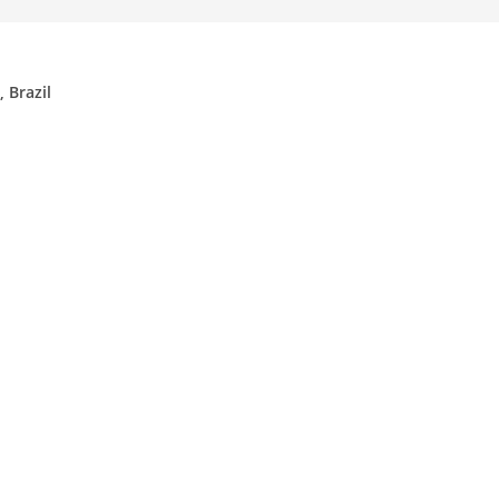
 Brazil