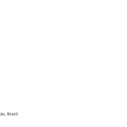
ás, Brazil