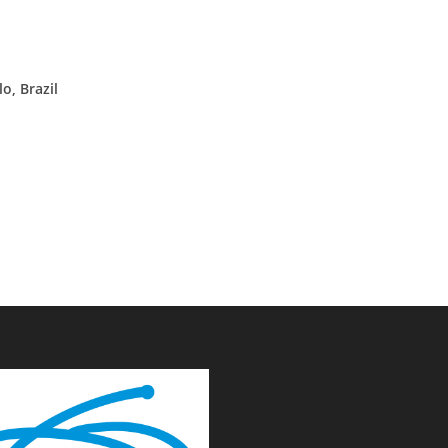
o, Brazil