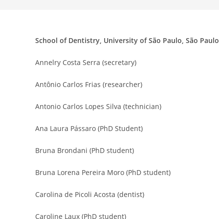
School of Dentistry, University of São Paulo, São Paulo,
Annelry Costa Serra (secretary)
Antônio Carlos Frias (researcher)
Antonio Carlos Lopes Silva (technician)
Ana Laura Pássaro (PhD Student)
Bruna Brondani (PhD student)
Bruna Lorena Pereira Moro (PhD student)
Carolina de Picoli Acosta (dentist)
Caroline Laux (PhD student)