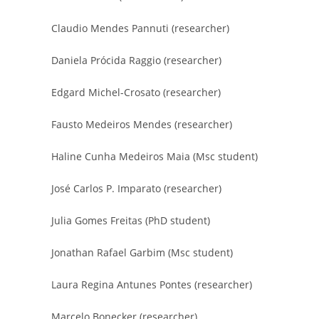
Claudio Mendes Pannuti (researcher)
Daniela Prócida Raggio (researcher)
Edgard Michel-Crosato (researcher)
Fausto Medeiros Mendes (researcher)
Haline Cunha Medeiros Maia (Msc student)
José Carlos P. Imparato (researcher)
Julia Gomes Freitas (PhD student)
Jonathan Rafael Garbim (Msc student)
Laura Regina Antunes Pontes (researcher)
Marcelo Bonecker (researcher)