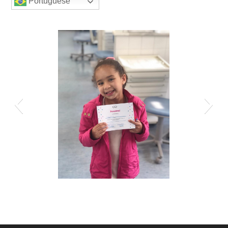
Portuguese