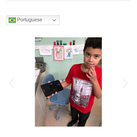
Portuguese