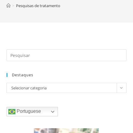
>
Pesquisas de tratamento
Destaques
Destaques
Selecionar categoria
Portuguese