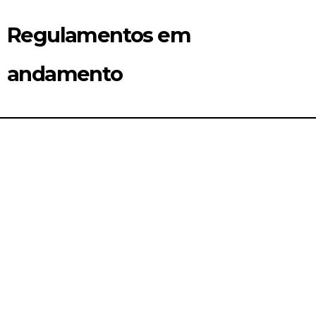
Regulamentos em
andamento