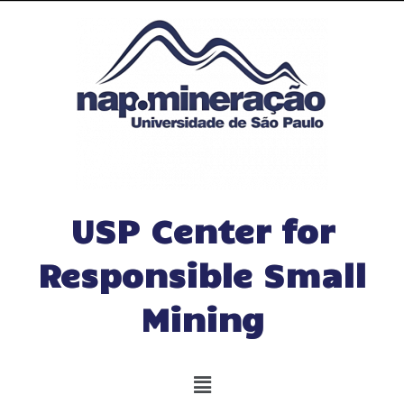
USP Center for
Responsible Small
Mining