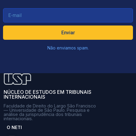
Enviar
Não enviamos spam.
NÚCLEO DE ESTUDOS EM TRIBUNAIS
INTERNACIONAIS
Faculdade de Direito do Largo São Francisco
— Universidade de São Paulo. Pesquisa e
análise da jurisprudência dos tribunais
internacionais.
O NETI