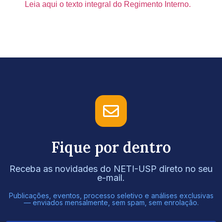
Leia aqui o texto integral do Regimento Interno.
Fique por dentro
Receba as novidades do NETI-USP direto no seu
e-mail.
Publicações, eventos, processo seletivo e análises exclusivas
— enviados mensalmente, sem spam, sem enrolação.