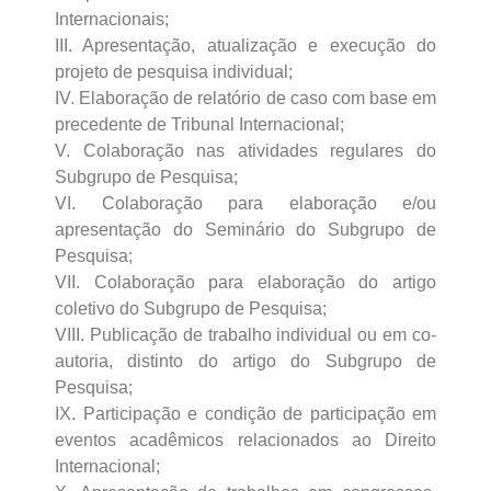
Internacionais;
III. Apresentação, atualização e execução do
projeto de pesquisa individual;
IV. Elaboração de relatório de caso com base em
precedente de Tribunal Internacional;
V. Colaboração nas atividades regulares do
Subgrupo de Pesquisa;
VI. Colaboração para elaboração e/ou
apresentação do Seminário do Subgrupo de
Pesquisa;
VII. Colaboração para elaboração do artigo
coletivo do Subgrupo de Pesquisa;
VIII. Publicação de trabalho individual ou em co-
autoria, distinto do artigo do Subgrupo de
Pesquisa;
IX. Participação e condição de participação em
eventos acadêmicos relacionados ao Direito
Internacional;