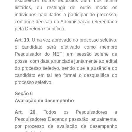
estabelecer outros requisitos além dos acima
listados, ou restringir de outro modo os
indivíduos habilitados a participar do processo,
conforme decisão da Administração referendada
pela Diretoria Científica.
Art. 19.
Uma vez aprovado no processo seletivo,
o candidato será efetivado como membro
Pesquisador do NETI em sessão solene de
posse, com data anunciada juntamente ao edital
do processo seletivo, sendo que a ausência do
candidato em tal ato formal o desqualifica do
processo seletivo.
Seção 6
Avaliação de desempenho
Art. 20
. Todos os Pesquisadores e
Pesquisadores Decanos passarão, anualmente,
por processo de avaliação de desempenho