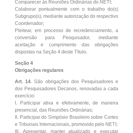
Comparecer às Reuniões Ordinárias do NETI;
Colaborar pontualmente com o trabalho do(s)
Subgrupo(s), mediante autorização do respectivo
Coordenador;
Pleitear, em processo de recredenciamento, a
conversão para Pesquisador, mediante
aceitação e cumprimento das obrigações
dispostas na Seção 4 deste Título.
Seção 4
Obrigações regulares
Art. 14
. São obrigações dos Pesquisadores e
dos Pesquisadores Decanos, renovadas a cada
exercício:
I. Participar ativa e efetivamente, de maneira
presencial, das Reuniões Ordinárias;
II. Participar do Simpósio Brasileiro sobre Cortes
e Tribunais Internacionais, promovido pelo NETI;
III. Apresentar, manter atualizado e executar