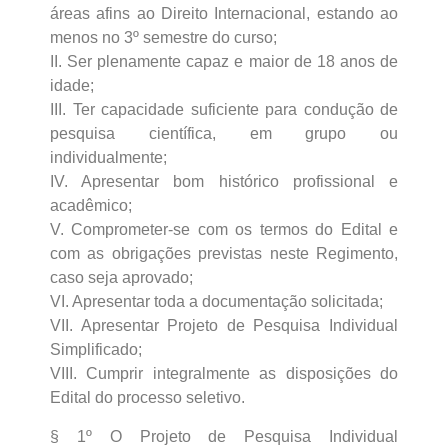
áreas afins ao Direito Internacional, estando ao
menos no 3º semestre do curso;
II. Ser plenamente capaz e maior de 18 anos de
idade;
III. Ter capacidade suficiente para condução de
pesquisa científica, em grupo ou
individualmente;
IV. Apresentar bom histórico profissional e
acadêmico;
V. Comprometer-se com os termos do Edital e
com as obrigações previstas neste Regimento,
caso seja aprovado;
VI. Apresentar toda a documentação solicitada;
VII. Apresentar Projeto de Pesquisa Individual
Simplificado;
VIII. Cumprir integralmente as disposições do
Edital do processo seletivo.
§ 1º O Projeto de Pesquisa Individual