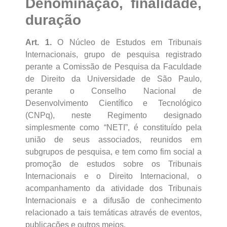
Denominação, finalidade,
duração
Art. 1.
O Núcleo de Estudos em Tribunais
Internacionais, grupo de pesquisa registrado
perante a Comissão de Pesquisa da Faculdade
de Direito da Universidade de São Paulo,
perante o Conselho Nacional de
Desenvolvimento Científico e Tecnológico
(CNPq), neste Regimento designado
simplesmente como “NETI”, é constituído pela
união de seus associados, reunidos em
subgrupos de pesquisa, e tem como fim social a
promoção de estudos sobre os Tribunais
Internacionais e o Direito Internacional, o
acompanhamento da atividade dos Tribunais
Internacionais e a difusão de conhecimento
relacionado a tais temáticas através de eventos,
publicações e outros meios.