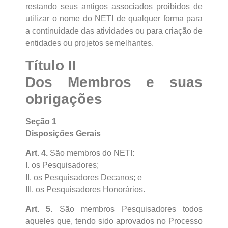
restando seus antigos associados proibidos de
utilizar o nome do NETI de qualquer forma para
a continuidade das atividades ou para criação de
entidades ou projetos semelhantes.
Título II
Dos Membros e suas
obrigações
Seção 1
Disposições Gerais
Art. 4.
São membros do NETI:
I. os Pesquisadores;
II. os Pesquisadores Decanos; e
III. os Pesquisadores Honorários.
Art. 5.
São membros Pesquisadores todos
aqueles que, tendo sido aprovados no Processo