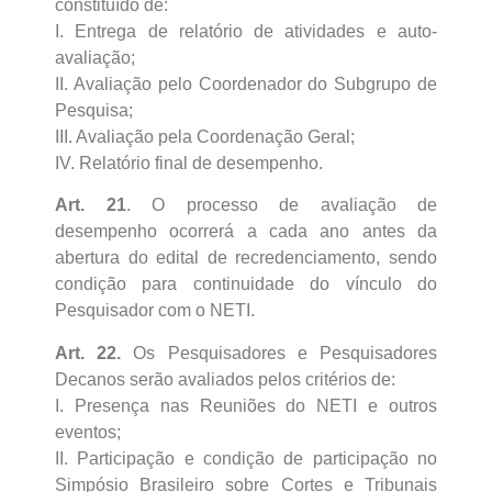
constituído de:
I. Entrega de relatório de atividades e auto-
avaliação;
II. Avaliação pelo Coordenador do Subgrupo de
Pesquisa;
III. Avaliação pela Coordenação Geral;
IV. Relatório final de desempenho.
Art. 21
. O processo de avaliação de
desempenho ocorrerá a cada ano antes da
abertura do edital de recredenciamento, sendo
condição para continuidade do vínculo do
Pesquisador com o NETI.
Art. 22.
Os Pesquisadores e Pesquisadores
Decanos serão avaliados pelos critérios de:
I. Presença nas Reuniões do NETI e outros
eventos;
II. Participação e condição de participação no
Simpósio Brasileiro sobre Cortes e Tribunais