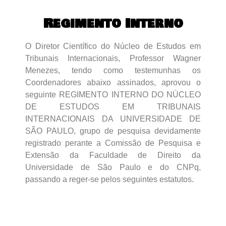
Regimento Interno
O Diretor Científico do Núcleo de Estudos em
Tribunais Internacionais, Professor Wagner
Menezes, tendo como testemunhas os
Coordenadores abaixo assinados, aprovou o
seguinte REGIMENTO INTERNO DO NÚCLEO
DE ESTUDOS EM TRIBUNAIS
INTERNACIONAIS DA UNIVERSIDADE DE
SÃO PAULO, grupo de pesquisa devidamente
registrado perante a Comissão de Pesquisa e
Extensão da Faculdade de Direito da
Universidade de São Paulo e do CNPq,
passando a reger-se pelos seguintes estatutos.