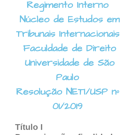
Regimento Interno
Núcleo de Estudos em
Tribunais Internacionais
Faculdade de Direito
Universidade de São
Paulo
Resolução NETI/USP nº
01/2019
Título I