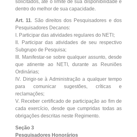
solicitados, até o limite de sua disponibilidade e
dentro do melhor de sua capacidade.
Art. 11
. São direitos dos Pesquisadores e dos
Pesquisadores Decanos:
I. Participar das atividades regulares do NETI;
II. Participar das atividades de seu respectivo
Subgrupo de Pesquisa;
III. Manifestar-se sobre qualquer assunto, desde
que atinente ao NETI, durante as Reuniões
Ordinárias;
IV. Dirigir-se à Administração a qualquer tempo
para comunicar sugestões, críticas e
reclamações;
V. Receber certificado de participação ao fim de
cada exercício, desde que cumpridas todas as
obrigações descritas neste Regimento.
Seção 3
Pesquisadores Honorários