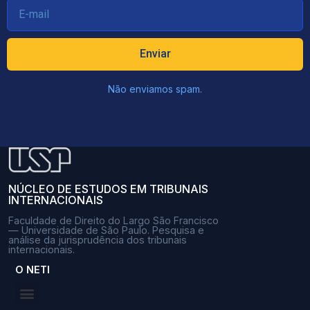
Enviar
Não enviamos spam.
NÚCLEO DE ESTUDOS EM TRIBUNAIS
INTERNACIONAIS
Faculdade de Direito do Largo São Francisco
— Universidade de São Paulo. Pesquisa e
análise da jurisprudência dos tribunais
internacionais.
O NETI