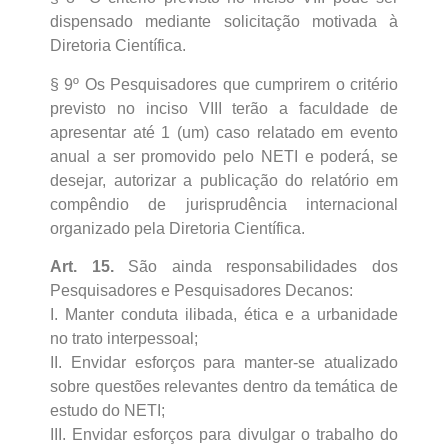
dispensado mediante solicitação motivada à
Diretoria Científica.
§ 9º Os Pesquisadores que cumprirem o critério
previsto no inciso VIII terão a faculdade de
apresentar até 1 (um) caso relatado em evento
anual a ser promovido pelo NETI e poderá, se
desejar, autorizar a publicação do relatório em
compêndio de jurisprudência internacional
organizado pela Diretoria Científica.
Art. 15.
São ainda responsabilidades dos
Pesquisadores e Pesquisadores Decanos:
I. Manter conduta ilibada, ética e a urbanidade
no trato interpessoal;
II. Envidar esforços para manter-se atualizado
sobre questões relevantes dentro da temática de
estudo do NETI;
III. Envidar esforços para divulgar o trabalho do