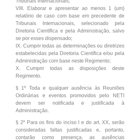
Tribunais Internacionais;
VIII. Elaborar e apresentar ao menos 1 (um)
relatório de caso com base em precedente de
Tribunais Internacionais, selecionado pela
Diretoria Científica e pela Administração, salvo
se por esses dispensado;
IX. Cumprir todas as determinações ou diretrizes
estabelecidas pela Diretoria Científica e/ou pela
Administração com base neste Regimento;
X. Cumprir todas as disposições deste
Regimento.
§ 1º Toda e qualquer ausência às Reuniões
Ordinárias e eventos promovidos pelo NETI
devem ser notificada e justificada à
Administração.
§ 2º Para os fins do inciso I e do art. XX, serão
consideradas faltas justificadas e, portanto,
contarão como presença, as ausências