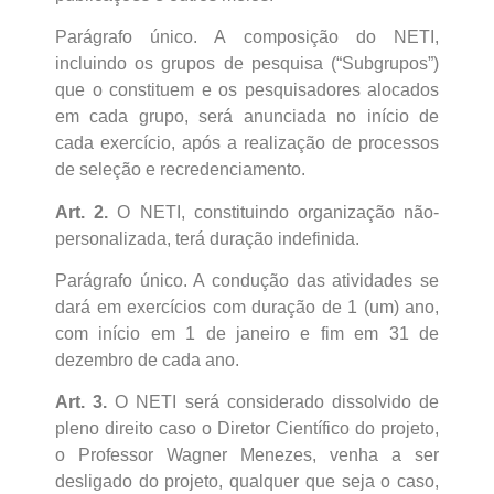
Parágrafo único. A composição do NETI,
incluindo os grupos de pesquisa (“Subgrupos”)
que o constituem e os pesquisadores alocados
em cada grupo, será anunciada no início de
cada exercício, após a realização de processos
de seleção e recredenciamento.
Art. 2.
O NETI, constituindo organização não-
personalizada, terá duração indefinida.
Parágrafo único. A condução das atividades se
dará em exercícios com duração de 1 (um) ano,
com início em 1 de janeiro e fim em 31 de
dezembro de cada ano.
Art. 3.
O NETI será considerado dissolvido de
pleno direito caso o Diretor Científico do projeto,
o Professor Wagner Menezes, venha a ser
desligado do projeto, qualquer que seja o caso,