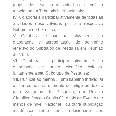
projeto de pesquisa individual com temática
relacionada a Tribunais Internacionais;
IV. Colaborar e participar ativamente de todas as
atividades desenvolvidas por seu respectivo
Subgrupo de Pesquisa;
V. Colaborar e participar ativamente da
elaboração e apresentação de seminário
reflexivo do Subgrupo de Pesquisa em Reunião
do NETI;
VI. Colaborar e participar ativamente da
elaboração de artigo científico coletivo,
juntamente a seu Subgrupo de Pesquisa;
VII. Publicar ao menos 1 (um) trabalho individual
ou em co-autoria, diferente do artigo produzido
pelo Subgrupo de Pesquisa, em Revista
Científica (exceto Qualis C), Anais de Evento (ao
menos de nível Nacional), ou outra publicação
acadêmica sobre tema relacionado aos