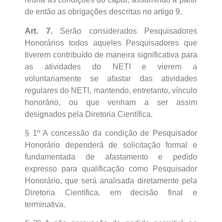
de então as obrigações descritas no artigo 9.
Art. 7.
Serão considerados Pesquisadores
Honorários todos aqueles Pesquisadores que
tiverem contribuído de maneira significativa para
as atividades do NETI e vierem a
voluntariamente se afastar das atividades
regulares do NETI, mantendo, entretanto, vínculo
honorário, ou que venham a ser assim
designados pela Diretoria Científica.
§ 1º A concessão da condição de Pesquisador
Honorário dependerá de solicitação formal e
fundamentada de afastamento e pedido
expresso para qualificação como Pesquisador
Honorário, que será analisada diretamente pela
Diretoria Científica, em decisão final e
terminativa.