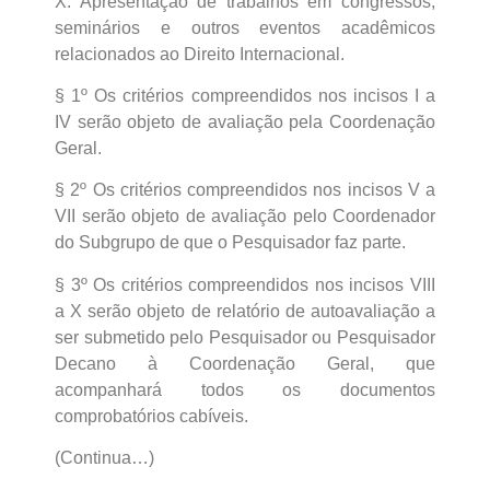
X. Apresentação de trabalhos em congressos,
seminários e outros eventos acadêmicos
relacionados ao Direito Internacional.
§ 1º Os critérios compreendidos nos incisos I a
IV serão objeto de avaliação pela Coordenação
Geral.
§ 2º Os critérios compreendidos nos incisos V a
VII serão objeto de avaliação pelo Coordenador
do Subgrupo de que o Pesquisador faz parte.
§ 3º Os critérios compreendidos nos incisos VIII
a X serão objeto de relatório de autoavaliação a
ser submetido pelo Pesquisador ou Pesquisador
Decano à Coordenação Geral, que
acompanhará todos os documentos
comprobatórios cabíveis.
(Continua…)