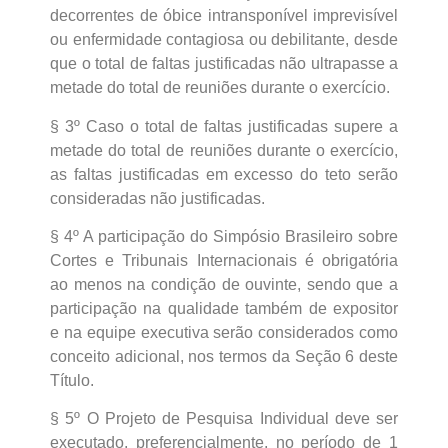
decorrentes de óbice intransponível imprevisível
ou enfermidade contagiosa ou debilitante, desde
que o total de faltas justificadas não ultrapasse a
metade do total de reuniões durante o exercício.
§ 3º Caso o total de faltas justificadas supere a
metade do total de reuniões durante o exercício,
as faltas justificadas em excesso do teto serão
consideradas não justificadas.
§ 4º A participação do Simpósio Brasileiro sobre
Cortes e Tribunais Internacionais é obrigatória
ao menos na condição de ouvinte, sendo que a
participação na qualidade também de expositor
e na equipe executiva serão considerados como
conceito adicional, nos termos da Seção 6 deste
Título.
§ 5º O Projeto de Pesquisa Individual deve ser
executado, preferencialmente, no período de 1