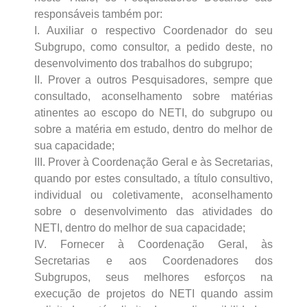
responsáveis também por:
I. Auxiliar o respectivo Coordenador do seu
Subgrupo, como consultor, a pedido deste, no
desenvolvimento dos trabalhos do subgrupo;
II. Prover a outros Pesquisadores, sempre que
consultado, aconselhamento sobre matérias
atinentes ao escopo do NETI, do subgrupo ou
sobre a matéria em estudo, dentro do melhor de
sua capacidade;
III. Prover à Coordenação Geral e às Secretarias,
quando por estes consultado, a título consultivo,
individual ou coletivamente, aconselhamento
sobre o desenvolvimento das atividades do
NETI, dentro do melhor de sua capacidade;
IV. Fornecer à Coordenação Geral, às
Secretarias e aos Coordenadores dos
Subgrupos, seus melhores esforços na
execução de projetos do NETI quando assim