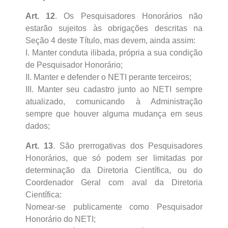
Art. 12
. Os Pesquisadores Honorários não
estarão sujeitos às obrigações descritas na
Seção 4 deste Título, mas devem, ainda assim:
I. Manter conduta ilibada, própria a sua condição
de Pesquisador Honorário;
II. Manter e defender o NETI perante terceiros;
III. Manter seu cadastro junto ao NETI sempre
atualizado, comunicando à Administração
sempre que houver alguma mudança em seus
dados;
Art. 13
. São prerrogativas dos Pesquisadores
Honorários, que só podem ser limitadas por
determinação da Diretoria Científica, ou do
Coordenador Geral com aval da Diretoria
Científica:
Nomear-se publicamente como Pesquisador
Honorário do NETI;