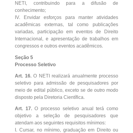
NETI, contribuindo para a difusão de
conhecimento;
IV. Envidar esforços para manter atividades
acadêmicas externas, tal como publicações
variadas, participação em eventos de Direito
Internacional, e apresentação de trabalhos em
congressos e outros eventos acadêmicos.
Seção 5
Processo Seletivo
Art. 16.
O NETI realizará anualmente processo
seletivo para admissão de pesquisadores por
meio de edital público, exceto se de outro modo
disposto pela Diretoria Científica.
Art. 17.
O processo seletivo anual terá como
objetivo a seleção de pesquisadores que
atendam aos seguintes requisitos mínimos:
I. Cursar, no mínimo, graduação em Direito ou