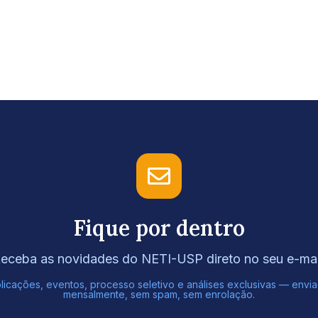
Fique por dentro
eceba as novidades do NETI-USP direto no seu e-mai
licações, eventos, processo seletivo e análises exclusivas — envi
mensalmente, sem spam, sem enrolação.