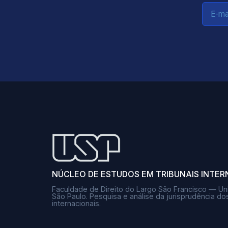
NÚCLEO DE ESTUDOS EM TRIBUNAIS INTER
Faculdade de Direito do Largo São Francisco — Un
São Paulo. Pesquisa e análise da jurisprudência dos
internacionais.