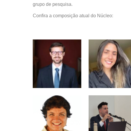
grupo de pesquisa.
Confira a composição atual do Núcleo: