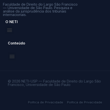
Faculdade de Direito do Largo São Francisco
— Universidade de São Paulo. Pesquisa e
análise da jurisprudência dos tribunais
internacionais.
O NETI
Conteúdo
© 2026 NETI-USP — Faculdade de Direito do Largo São
Francisco, Universidade de São Paulo
Política de Privacidade
Política de Privacidade