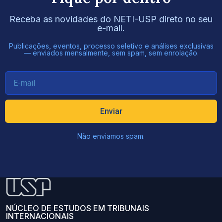
Receba as novidades do NETI-USP direto no seu
e-mail.
Publicações, eventos, processo seletivo e análises exclusivas
— enviados mensalmente, sem spam, sem enrolação.
Enviar
Não enviamos spam.
NÚCLEO DE ESTUDOS EM TRIBUNAIS
INTERNACIONAIS