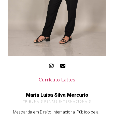
Currículo Lattes
Maria Luísa Silva Mercurio
TRIBUNAIS PENAIS INTERNACIONAIS
Mestranda em Direito Internacional Público pela