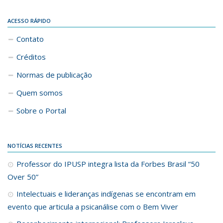
ACESSO RÁPIDO
Contato
Créditos
Normas de publicação
Quem somos
Sobre o Portal
NOTÍCIAS RECENTES
Professor do IPUSP integra lista da Forbes Brasil “50
Over 50”
Intelectuais e lideranças indígenas se encontram em
evento que articula a psicanálise com o Bem Viver