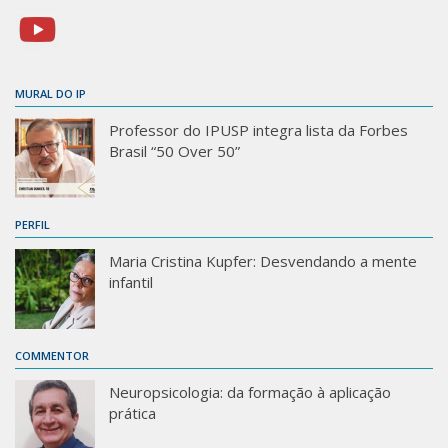
MURAL DO IP
Professor do IPUSP integra lista da Forbes
Brasil “50 Over 50”
PERFIL
Maria Cristina Kupfer: Desvendando a mente
infantil
COMMENTOR
Neuropsicologia: da formação à aplicação
prática