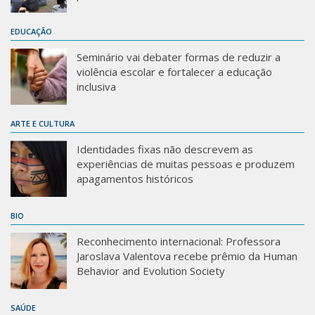
EDUCAÇÃO
Seminário vai debater formas de reduzir a
violência escolar e fortalecer a educação
inclusiva
ARTE E CULTURA
Identidades fixas não descrevem as
experiências de muitas pessoas e produzem
apagamentos históricos
BIO
Reconhecimento internacional: Professora
Jaroslava Valentova recebe prêmio da Human
Behavior and Evolution Society
SAÚDE