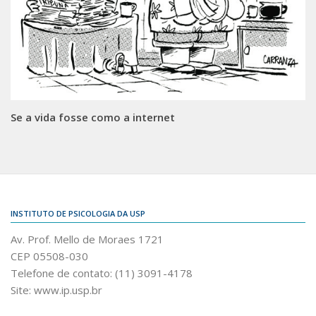
Se a vida fosse como a internet
INSTITUTO DE PSICOLOGIA DA USP
Av. Prof. Mello de Moraes 1721
CEP 05508-030
Telefone de contato: (11) 3091-4178
Site: www.ip.usp.br