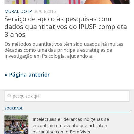
Sobre o Portal
MURAL DO IP
30/04/2015
Serviço de apoio às pesquisas com
dados quantitativos do IPUSP completa
3 anos
Os métodos quantitativos têm sido usados há muitas
décadas como uma das principais estratégias de
investigação em Psicologia, ajudando a...
« Página anterior
SOCIEDADE
Intelectuais e lideranças indígenas se
encontram em evento que articula a
psicanálise com o Bem Viver