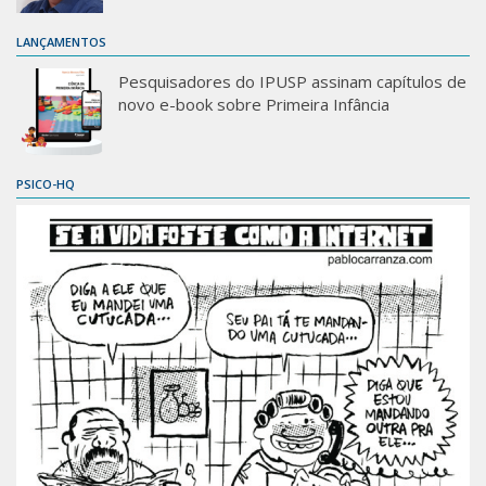
LANÇAMENTOS
Pesquisadores do IPUSP assinam capítulos de
novo e-book sobre Primeira Infância
PSICO-HQ