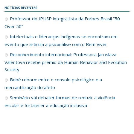
NOTÍCIAS RECENTES
Professor do IPUSP integra lista da Forbes Brasil “50
Over 50”
Intelectuais e lideranças indígenas se encontram em
evento que articula a psicanálise com o Bem Viver
Reconhecimento internacional: Professora Jaroslava
Valentova recebe prêmio da Human Behavior and Evolution
Society
Bebê reborn: entre o consolo psicológico e a
mercantilização do afeto
Seminário vai debater formas de reduzir a violência
escolar e fortalecer a educação inclusiva