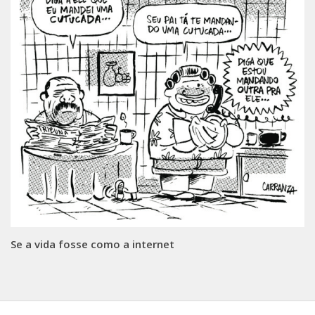
Se a vida fosse como a internet