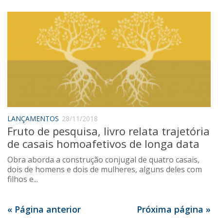
LANÇAMENTOS
28/11/2018
Fruto de pesquisa, livro relata trajetória
de casais homoafetivos de longa data
Obra aborda a construção conjugal de quatro casais,
dois de homens e dois de mulheres, alguns deles com
filhos e...
« Página anterior
Próxima página »