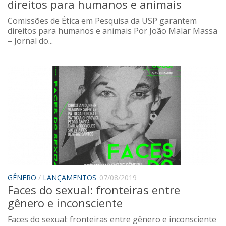
direitos para humanos e animais
Comissões de Ética em Pesquisa da USP garantem
direitos para humanos e animais Por João Malar Massa
– Jornal do...
GÊNERO
/
LANÇAMENTOS
07/08/2019
Faces do sexual: fronteiras entre
gênero e inconsciente
Faces do sexual: fronteiras entre gênero e inconsciente