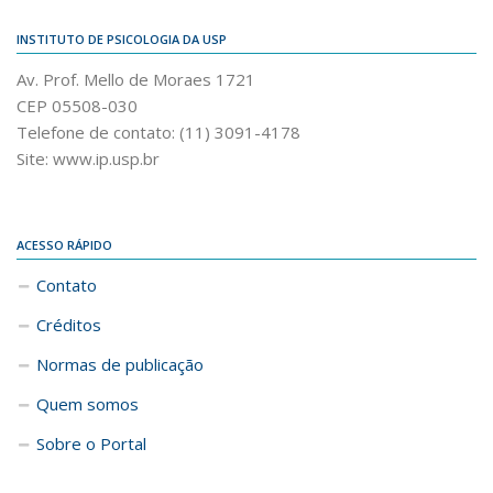
INSTITUTO DE PSICOLOGIA DA USP
Av. Prof. Mello de Moraes 1721
CEP 05508-030
Telefone de contato: (11) 3091-4178
Site: www.ip.usp.br
ACESSO RÁPIDO
Contato
Créditos
Normas de publicação
Quem somos
Sobre o Portal