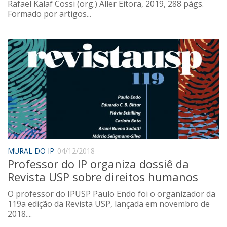
Rafael Kalaf Cossi (org.) Aller Eitora, 2019, 288 págs.
Formado por artigos...
MURAL DO IP
04/12/2018
Professor do IP organiza dossiê da
Revista USP sobre direitos humanos
O professor do IPUSP Paulo Endo foi o organizador da
119a edição da Revista USP, lançada em novembro de
2018....