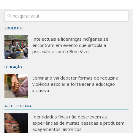
SOCIEDADE
Intelectuais e lideranças indígenas se
encontram em evento que articula a
psicanálise com o Bem Viver
EDUCAÇÃO
Seminário vai debater formas de reduzir a
violência escolar e fortalecer a educação
inclusiva
ARTE E CULTURA
Identidades fixas não descrevem as
experiências de muitas pessoas e produzem
apagamentos históricos