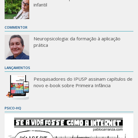
infantil
COMMENTOR
Neuropsicologia: da formação à aplicação
prática
LANÇAMENTOS
Pesquisadores do IPUSP assinam capítulos de
novo e-book sobre Primeira Infância
PSICO-HQ