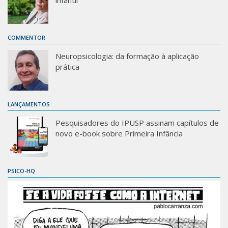
infantil
COMMENTOR
Neuropsicologia: da formação à aplicação
prática
LANÇAMENTOS
Pesquisadores do IPUSP assinam capítulos de
novo e-book sobre Primeira Infância
PSICO-HQ