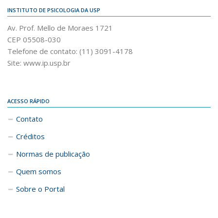
INSTITUTO DE PSICOLOGIA DA USP
Av. Prof. Mello de Moraes 1721
CEP 05508-030
Telefone de contato: (11) 3091-4178
Site: www.ip.usp.br
ACESSO RÁPIDO
Contato
Créditos
Normas de publicação
Quem somos
Sobre o Portal