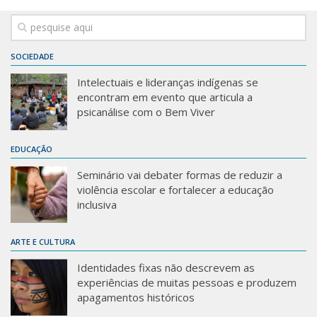
SOCIEDADE
Intelectuais e lideranças indígenas se
encontram em evento que articula a
psicanálise com o Bem Viver
EDUCAÇÃO
Seminário vai debater formas de reduzir a
violência escolar e fortalecer a educação
inclusiva
ARTE E CULTURA
Identidades fixas não descrevem as
experiências de muitas pessoas e produzem
apagamentos históricos