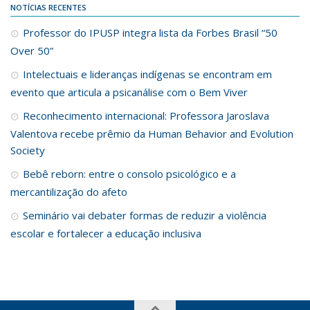
NOTÍCIAS RECENTES
Professor do IPUSP integra lista da Forbes Brasil “50
Over 50”
Intelectuais e lideranças indígenas se encontram em
evento que articula a psicanálise com o Bem Viver
Reconhecimento internacional: Professora Jaroslava
Valentova recebe prêmio da Human Behavior and Evolution
Society
Bebê reborn: entre o consolo psicológico e a
mercantilização do afeto
Seminário vai debater formas de reduzir a violência
escolar e fortalecer a educação inclusiva