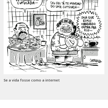
Se a vida fosse como a internet