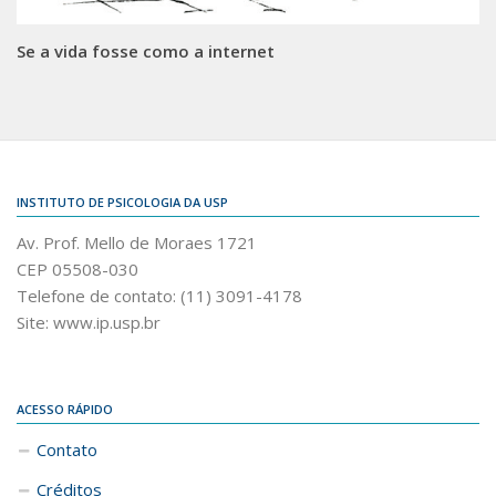
Se a vida fosse como a internet
INSTITUTO DE PSICOLOGIA DA USP
Av. Prof. Mello de Moraes 1721
CEP 05508-030
Telefone de contato: (11) 3091-4178
Site: www.ip.usp.br
ACESSO RÁPIDO
Contato
Créditos