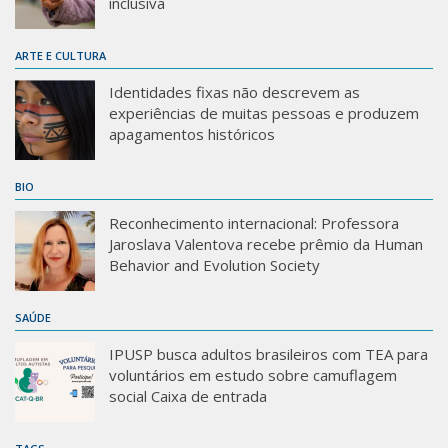
inclusiva
ARTE E CULTURA
Identidades fixas não descrevem as
experiências de muitas pessoas e produzem
apagamentos históricos
BIO
Reconhecimento internacional: Professora
Jaroslava Valentova recebe prêmio da Human
Behavior and Evolution Society
SAÚDE
IPUSP busca adultos brasileiros com TEA para
voluntários em estudo sobre camuflagem
social Caixa de entrada