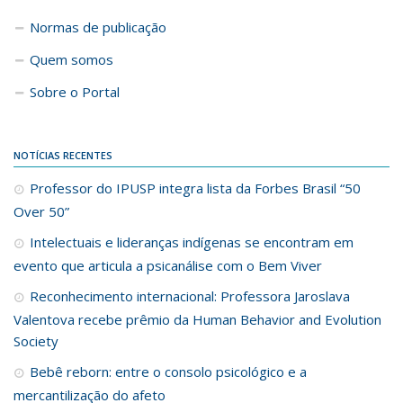
Normas de publicação
Quem somos
Sobre o Portal
NOTÍCIAS RECENTES
Professor do IPUSP integra lista da Forbes Brasil “50
Over 50”
Intelectuais e lideranças indígenas se encontram em
evento que articula a psicanálise com o Bem Viver
Reconhecimento internacional: Professora Jaroslava
Valentova recebe prêmio da Human Behavior and Evolution
Society
Bebê reborn: entre o consolo psicológico e a
mercantilização do afeto