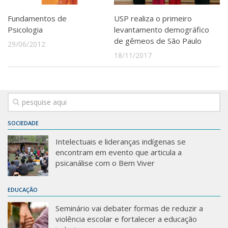
Fundamentos de
USP realiza o primeiro
Psicologia
levantamento demográfico
de gêmeos de São Paulo
29/06/2012
18/11/2017
SOCIEDADE
Intelectuais e lideranças indígenas se
encontram em evento que articula a
psicanálise com o Bem Viver
EDUCAÇÃO
Seminário vai debater formas de reduzir a
violência escolar e fortalecer a educação