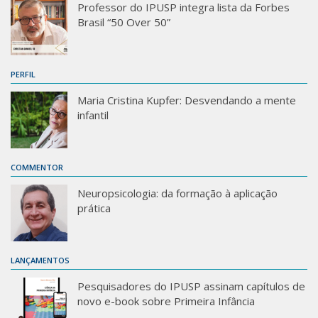
Professor do IPUSP integra lista da Forbes
Brasil “50 Over 50”
PERFIL
Maria Cristina Kupfer: Desvendando a mente
infantil
COMMENTOR
Neuropsicologia: da formação à aplicação
prática
LANÇAMENTOS
Pesquisadores do IPUSP assinam capítulos de
novo e-book sobre Primeira Infância