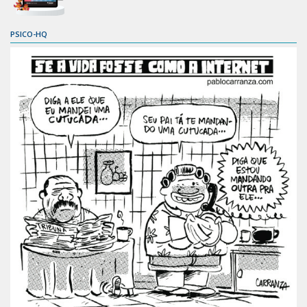
PSICO-HQ