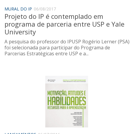
MURAL DO IP
06/08/2017
Projeto do IP é contemplado em
programa de parceria entre USP e Yale
University
A pesquisa do professor do IPUSP Rogério Lerner (PSA)
foi selecionada para participar do Programa de
Parcerias Estratégicas entre USP e a...