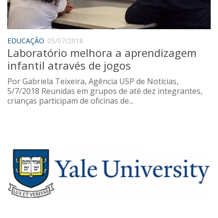
Sobre o Portal
EDUCAÇÃO
05/07/2018
Laboratório melhora a aprendizagem
infantil através de jogos
Por Gabriela Teixeira, Agência USP de Notícias,
5/7/2018 Reunidas em grupos de até dez integrantes,
crianças participam de oficinas de...