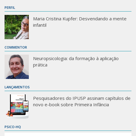
PERFIL
Maria Cristina Kupfer: Desvendando a mente
infantil
COMMENTOR
Neuropsicologia: da formação à aplicação
prática
LANÇAMENTOS
Pesquisadores do IPUSP assinam capítulos de
novo e-book sobre Primeira Infância
PSICO-HQ