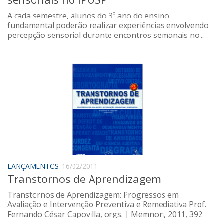
A cada semestre, alunos do 3º ano do ensino
fundamental poderão realizar experiências envolvendo
percepção sensorial durante encontros semanais no...
LANÇAMENTOS
16/02/2011
Transtornos de Aprendizagem
Transtornos de Aprendizagem: Progressos em
Avaliação e Intervenção Preventiva e Remediativa Prof.
Fernando César Capovilla, orgs. | Memnon, 2011, 392