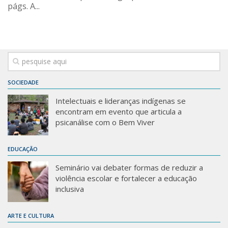
págs. A...
SOCIEDADE
Intelectuais e lideranças indígenas se
encontram em evento que articula a
psicanálise com o Bem Viver
EDUCAÇÃO
Seminário vai debater formas de reduzir a
violência escolar e fortalecer a educação
inclusiva
ARTE E CULTURA