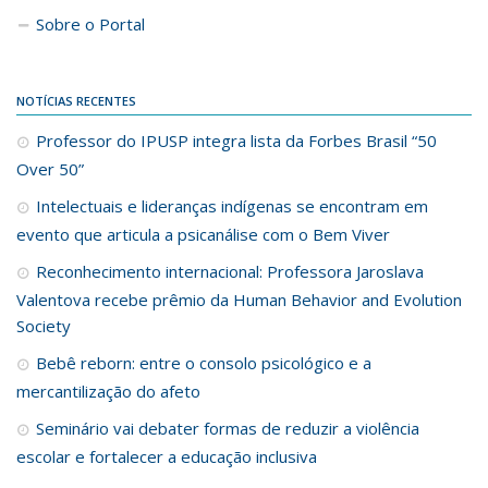
Sobre o Portal
NOTÍCIAS RECENTES
Professor do IPUSP integra lista da Forbes Brasil “50
Over 50”
Intelectuais e lideranças indígenas se encontram em
evento que articula a psicanálise com o Bem Viver
Reconhecimento internacional: Professora Jaroslava
Valentova recebe prêmio da Human Behavior and Evolution
Society
Bebê reborn: entre o consolo psicológico e a
mercantilização do afeto
Seminário vai debater formas de reduzir a violência
escolar e fortalecer a educação inclusiva