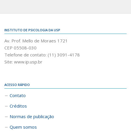
INSTITUTO DE PSICOLOGIA DA USP
Av. Prof. Mello de Moraes 1721
CEP 05508-030
Telefone de contato: (11) 3091-4178
Site: www.ip.usp.br
ACESSO RÁPIDO
Contato
Créditos
Normas de publicação
Quem somos