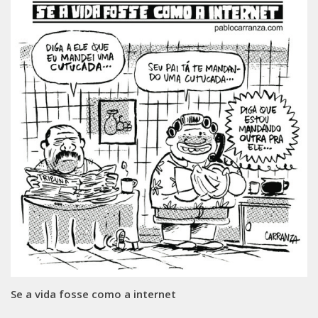
Se a vida fosse como a internet