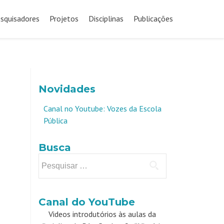
squisadores
Projetos
Disciplinas
Publicações
Novidades
Canal no Youtube: Vozes da Escola
Pública
Busca
Pesquisar
por:
Canal do YouTube
Videos introdutórios às aulas da