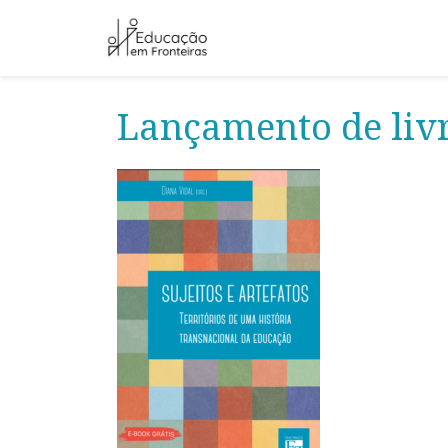
Lançamento de livro