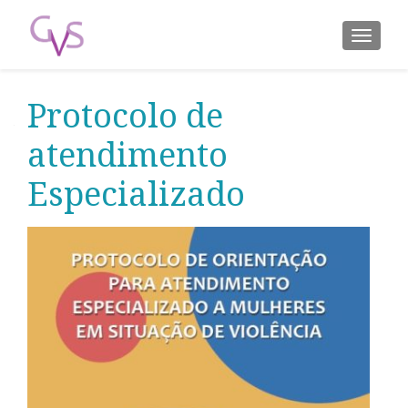
ALTER
Protocolo de
atendimento
Especializado