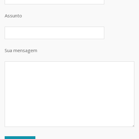
Assunto
Sua mensagem