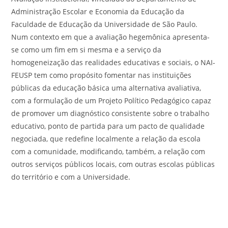
Administração Escolar e Economia da Educação da
Faculdade de Educação da Universidade de São Paulo.
Num contexto em que a avaliação hegemônica apresenta-
se como um fim em si mesma e a serviço da
homogeneização das realidades educativas e sociais, o NAI-
FEUSP tem como propósito fomentar nas instituições
públicas da educação básica uma alternativa avaliativa,
com a formulação de um Projeto Político Pedagógico capaz
de promover um diagnóstico consistente sobre o trabalho
educativo, ponto de partida para um pacto de qualidade
negociada, que redefine localmente a relação da escola
com a comunidade, modificando, também, a relação com
outros serviços públicos locais, com outras escolas públicas
do território e com a Universidade.