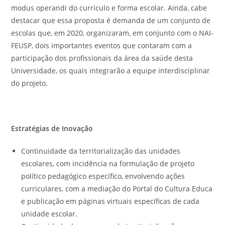
modus operandi do currículo e forma escolar. Ainda, cabe
destacar que essa proposta é demanda de um conjunto de
escolas que, em 2020, organizaram, em conjunto com o NAI-
FEUSP, dois importantes eventos que contaram com a
participação dos profissionais da área da saúde desta
Universidade, os quais integrarão a equipe interdisciplinar
do projeto.
Estratégias de Inovação
Continuidade da territorialização das unidades
escolares, com incidência na formulação de projeto
político pedagógico específico, envolvendo ações
curriculares, com a mediação do Portal do Cultura Educa
e publicação em páginas virtuais específicas de cada
unidade escolar.