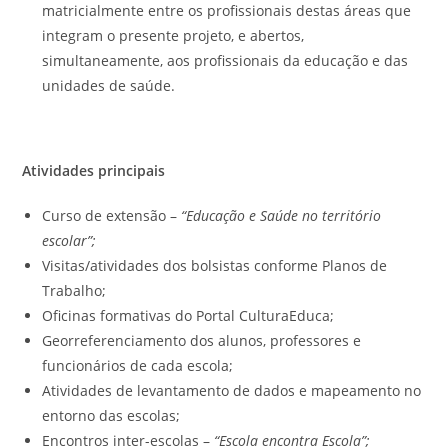
matricialmente entre os profissionais destas áreas que
integram o presente projeto, e abertos,
simultaneamente, aos profissionais da educação e das
unidades de saúde.
Atividades principais
Curso de extensão –
“Educação e Saúde no território
escolar”;
Visitas/atividades dos bolsistas conforme Planos de
Trabalho;
Oficinas formativas do Portal CulturaEduca;
Georreferenciamento dos alunos, professores e
funcionários de cada escola;
Atividades de levantamento de dados e mapeamento no
entorno das escolas;
Encontros inter-escolas –
“Escola encontra Escola”;