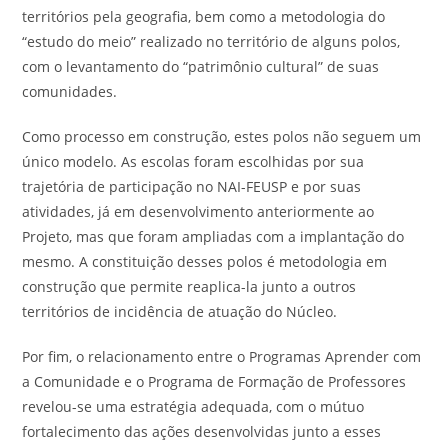
territórios pela geografia, bem como a metodologia do
“estudo do meio” realizado no território de alguns polos,
com o levantamento do “patrimônio cultural” de suas
comunidades.
Como processo em construção, estes polos não seguem um
único modelo. As escolas foram escolhidas por sua
trajetória de participação no NAI-FEUSP e por suas
atividades, já em desenvolvimento anteriormente ao
Projeto, mas que foram ampliadas com a implantação do
mesmo. A constituição desses polos é metodologia em
construção que permite reaplica-la junto a outros
territórios de incidência de atuação do Núcleo.
Por fim, o relacionamento entre o Programas Aprender com
a Comunidade e o Programa de Formação de Professores
revelou-se uma estratégia adequada, com o mútuo
fortalecimento das ações desenvolvidas junto a esses