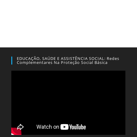
EDUCAÇÃO, SAÚDE E ASSISTÊNCIA SOCIAL: Redes
Complementares Na Proteção Social Básica