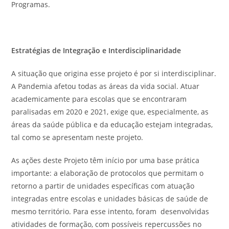
Programas.
Estratégias de Integração e Interdisciplinaridade
A situação que origina esse projeto é por si interdisciplinar.
A Pandemia afetou todas as áreas da vida social. Atuar
academicamente para escolas que se encontraram
paralisadas em 2020 e 2021, exige que, especialmente, as
áreas da saúde pública e da educação estejam integradas,
tal como se apresentam neste projeto.
As ações deste Projeto têm início por uma base prática
importante: a elaboração de protocolos que permitam o
retorno a partir de unidades específicas com atuação
integradas entre escolas e unidades básicas de saúde de
mesmo território. Para esse intento, foram desenvolvidas
atividades de formação, com possíveis repercussões no