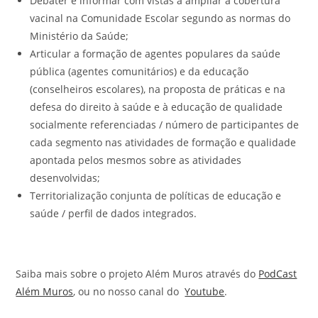
Debater e informar com vistas a ampliar a cobertura
vacinal na Comunidade Escolar segundo as normas do
Ministério da Saúde;
Articular a formação de agentes populares da saúde
pública (agentes comunitários) e da educação
(conselheiros escolares), na proposta de práticas e na
defesa do direito à saúde e à educação de qualidade
socialmente referenciadas / número de participantes de
cada segmento nas atividades de formação e qualidade
apontada pelos mesmos sobre as atividades
desenvolvidas;
Territorialização conjunta de políticas de educação e
saúde / perfil de dados integrados.
Saiba mais sobre o projeto Além Muros através do
PodCast
Além Muros
, ou no nosso canal do
Youtube
.