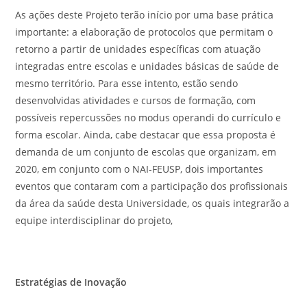
As ações deste Projeto terão início por uma base prática
importante: a elaboração de protocolos que permitam o
retorno a partir de unidades específicas com atuação
integradas entre escolas e unidades básicas de saúde de
mesmo território. Para esse intento, estão sendo
desenvolvidas atividades e cursos de formação, com
possíveis repercussões no modus operandi do currículo e
forma escolar. Ainda, cabe destacar que essa proposta é
demanda de um conjunto de escolas que organizam, em
2020, em conjunto com o NAI-FEUSP, dois importantes
eventos que contaram com a participação dos profissionais
da área da saúde desta Universidade, os quais integrarão a
equipe interdisciplinar do projeto,
Estratégias de Inovação