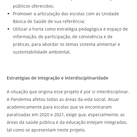
públicos oferecidos;
Promover a articulação das escolas com as Unidade
Básica de Saúde de sua referência;
Utilizar a horta como estratégia pedagógica e espaço de
informação, de participação, de convivência e de
práticas, para abordar os temas sistema alimentar e
sustentabilidade ambiental
.
Estratégias de Integração e Interdisciplinaridade
A situação que origina esse projeto é por si interdisciplinar.
A Pandemia afetou todas as áreas da vida social. Atuar
academicamente para escolas que se encontraram
paralisadas em 2020 e 2021, exige que, especialmente, as
áreas da saúde pública e da educação estejam integradas,
tal como se apresentam neste projeto.