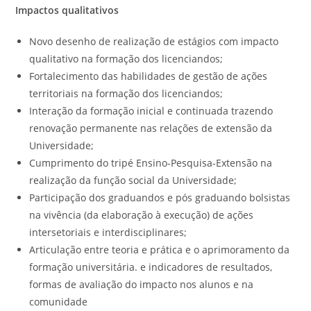
Impactos qualitativos
Novo desenho de realização de estágios com impacto
qualitativo na formação dos licenciandos;
Fortalecimento das habilidades de gestão de ações
territoriais na formação dos licenciandos;
Interação da formação inicial e continuada trazendo
renovação permanente nas relações de extensão da
Universidade;
Cumprimento do tripé Ensino-Pesquisa-Extensão na
realização da função social da Universidade;
Participação dos graduandos e pós graduando bolsistas
na vivência (da elaboração à execução) de ações
intersetoriais e interdisciplinares;
Articulação entre teoria e prática e o aprimoramento da
formação universitária. e indicadores de resultados,
formas de avaliação do impacto nos alunos e na
comunidade