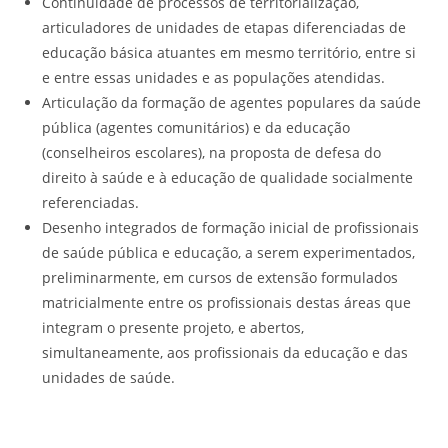
Continuidade de processos de territorialização,
articuladores de unidades de etapas diferenciadas de
educação básica atuantes em mesmo território, entre si
e entre essas unidades e as populações atendidas.
Articulação da formação de agentes populares da saúde
pública (agentes comunitários) e da educação
(conselheiros escolares), na proposta de defesa do
direito à saúde e à educação de qualidade socialmente
referenciadas.
Desenho integrados de formação inicial de profissionais
de saúde pública e educação, a serem experimentados,
preliminarmente, em cursos de extensão formulados
matricialmente entre os profissionais destas áreas que
integram o presente projeto, e abertos,
simultaneamente, aos profissionais da educação e das
unidades de saúde.