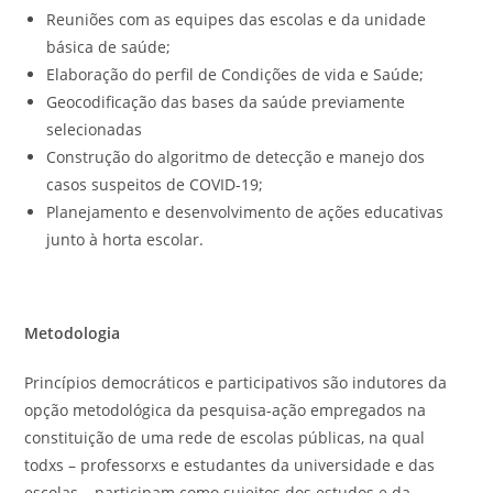
Reuniões com as equipes das escolas e da unidade
básica de saúde;
Elaboração do perfil de Condições de vida e Saúde;
Geocodificação das bases da saúde previamente
selecionadas
Construção do algoritmo de detecção e manejo dos
casos suspeitos de COVID-19;
Planejamento e desenvolvimento de ações educativas
junto à horta escolar.
Metodologia
Princípios democráticos e participativos são indutores da
opção metodológica da pesquisa-ação empregados na
constituição de uma rede de escolas públicas, na qual
todxs – professorxs e estudantes da universidade e das
escolas – participam como sujeitos dos estudos e da