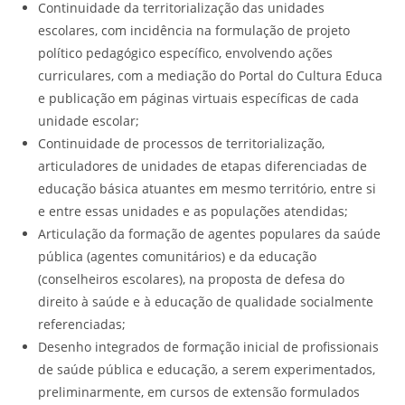
Continuidade da territorialização das unidades
escolares, com incidência na formulação de projeto
político pedagógico específico, envolvendo ações
curriculares, com a mediação do Portal do Cultura Educa
e publicação em páginas virtuais específicas de cada
unidade escolar;
Continuidade de processos de territorialização,
articuladores de unidades de etapas diferenciadas de
educação básica atuantes em mesmo território, entre si
e entre essas unidades e as populações atendidas;
Articulação da formação de agentes populares da saúde
pública (agentes comunitários) e da educação
(conselheiros escolares), na proposta de defesa do
direito à saúde e à educação de qualidade socialmente
referenciadas;
Desenho integrados de formação inicial de profissionais
de saúde pública e educação, a serem experimentados,
preliminarmente, em cursos de extensão formulados