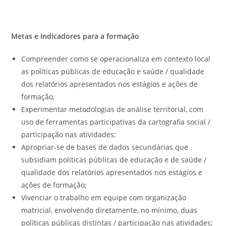
Metas e Indicadores para a formação
Compreender como se operacionaliza em contexto local
as políticas públicas de educação e saúde / qualidade
dos relatórios apresentados nos estágios e ações de
formação;
Experimentar metodologias de análise territorial, com
uso de ferramentas participativas da cartografia social /
participação nas atividades;
Apropriar-se de bases de dados secundárias que
subsidiam políticas públicas de educação e de saúde /
qualidade dos relatórios apresentados nos estágios e
ações de formação;
Vivenciar o trabalho em equipe com organização
matricial, envolvendo diretamente, no mínimo, duas
políticas públicas distintas / participação nas atividades;