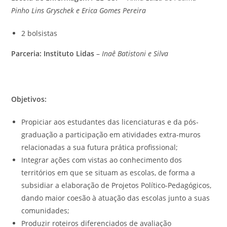
Pinho Lins Gryschek e Erica Gomes Pereira
2 bolsistas
Parceria: Instituto Lidas
–
Inaê Batistoni e Silva
Objetivos:
Propiciar aos estudantes das licenciaturas e da pós-
graduação a participação em atividades extra-muros
relacionadas a sua futura prática profissional;
Integrar ações com vistas ao conhecimento dos
territórios em que se situam as escolas, de forma a
subsidiar a elaboração de Projetos Político-Pedagógicos,
dando maior coesão à atuação das escolas junto a suas
comunidades;
Produzir roteiros diferenciados de avaliação