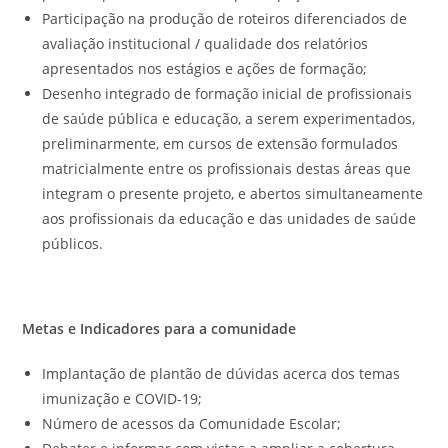
Participação na produção de roteiros diferenciados de
avaliação institucional / qualidade dos relatórios
apresentados nos estágios e ações de formação;
Desenho integrado de formação inicial de profissionais
de saúde pública e educação, a serem experimentados,
preliminarmente, em cursos de extensão formulados
matricialmente entre os profissionais destas áreas que
integram o presente projeto, e abertos simultaneamente
aos profissionais da educação e das unidades de saúde
públicos.
Metas e Indicadores para a comunidade
Implantação de plantão de dúvidas acerca dos temas
imunização e COVID-19;
Número de acessos da Comunidade Escolar;