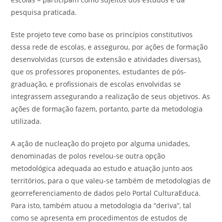
pesquisa praticada.
Este projeto teve como base os princípios constitutivos
dessa rede de escolas, e assegurou, por ações de formação
desenvolvidas (cursos de extensão e atividades diversas),
que os professores proponentes, estudantes de pós-
graduação, e profissionais de escolas envolvidas se
integrassem assegurando a realização de seus objetivos. As
ações de formação fazem, portanto, parte da metodologia
utilizada.
A ação de nucleação do projeto por alguma unidades,
denominadas de polos revelou-se outra opção
metodológica adequada ao estudo e atuação junto aos
territórios, para o que valeu-se também de metodologias de
georreferenciamento de dados pelo Portal CulturaEduca.
Para isto, também atuou a metodologia da “deriva”, tal
como se apresenta em procedimentos de estudos de