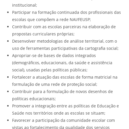
institucional;
Participar na formação continuada dos profissionais das
escolas que compõem a rede NAI/FEUSP;
Contribuir com as escolas parceiras na elaboração de
propostas curriculares próprias;
Desenvolver metodologias de análise territorial, com o
uso de ferramentas participativas da cartografia social;
Apropriar-se de bases de dados integrados
(demográficos, educacionais, da saúde e assistência
social), usadas pelas políticas públicas;
Fortalecer a atuação das escolas de forma matricial na
formulação de uma rede de proteção social;
Contribuir para a formulação de novos desenhos de
políticas educacionais;
Promover a integração entre as políticas de Educação e
Saúde nos territórios onde as escolas se situam;
Favorecer a participação da comunidade escolar com
vistas ao fortalecimento da qualidade dos serviços