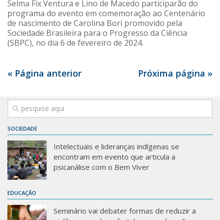
Selma Fix Ventura e Lino de Macedo participarão do
programa do evento em comemoração ao Centenário
de nascimento de Carolina Bori promovido pela
Sociedade Brasileira para o Progresso da Ciência
(SBPC), no dia 6 de fevereiro de 2024.
« Página anterior
Próxima página »
SOCIEDADE
Intelectuais e lideranças indígenas se
encontram em evento que articula a
psicanálise com o Bem Viver
EDUCAÇÃO
Seminário vai debater formas de reduzir a