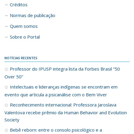
Créditos
Normas de publicação
Quem somos
Sobre o Portal
NOTÍCIAS RECENTES
Professor do IPUSP integra lista da Forbes Brasil “50
Over 50”
Intelectuais e lideranças indígenas se encontram em
evento que articula a psicanálise com o Bem Viver
Reconhecimento internacional: Professora Jaroslava
Valentova recebe prêmio da Human Behavior and Evolution
Society
Bebê reborn: entre o consolo psicológico e a