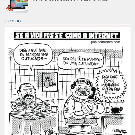
PSICO-HQ