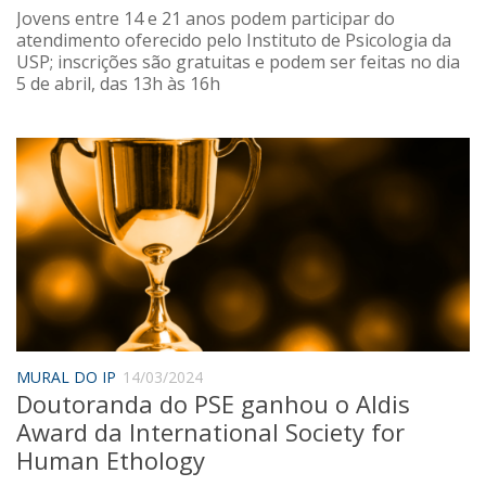
Jovens entre 14 e 21 anos podem participar do
atendimento oferecido pelo Instituto de Psicologia da
USP; inscrições são gratuitas e podem ser feitas no dia
5 de abril, das 13h às 16h
MURAL DO IP
14/03/2024
Doutoranda do PSE ganhou o Aldis
Award da International Society for
Human Ethology