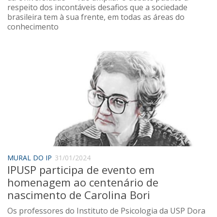
respeito dos incontáveis desafios que a sociedade
brasileira tem à sua frente, em todas as áreas do
conhecimento
MURAL DO IP
31/01/2024
IPUSP participa de evento em
homenagem ao centenário de
nascimento de Carolina Bori
Os professores do Instituto de Psicologia da USP Dora