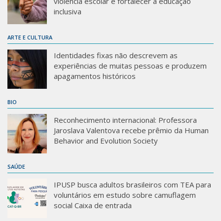
violência escolar e fortalecer a educação
inclusiva
ARTE E CULTURA
Identidades fixas não descrevem as
experiências de muitas pessoas e produzem
apagamentos históricos
BIO
Reconhecimento internacional: Professora
Jaroslava Valentova recebe prêmio da Human
Behavior and Evolution Society
SAÚDE
IPUSP busca adultos brasileiros com TEA para
voluntários em estudo sobre camuflagem
social Caixa de entrada