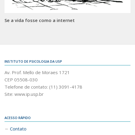
Se a vida fosse como a internet
INSTITUTO DE PSICOLOGIA DA USP
Av. Prof. Mello de Moraes 1721
CEP 05508-030
Telefone de contato: (11) 3091-4178
Site: www.ip.usp.br
ACESSO RÁPIDO
Contato