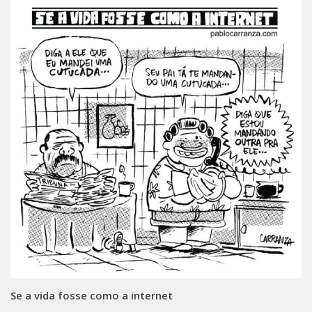
Se a vida fosse como a internet