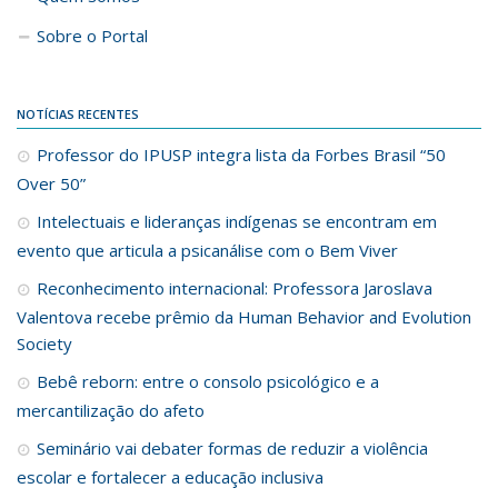
Sobre o Portal
NOTÍCIAS RECENTES
Professor do IPUSP integra lista da Forbes Brasil “50
Over 50”
Intelectuais e lideranças indígenas se encontram em
evento que articula a psicanálise com o Bem Viver
Reconhecimento internacional: Professora Jaroslava
Valentova recebe prêmio da Human Behavior and Evolution
Society
Bebê reborn: entre o consolo psicológico e a
mercantilização do afeto
Seminário vai debater formas de reduzir a violência
escolar e fortalecer a educação inclusiva