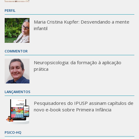
PERFIL
Maria Cristina Kupfer: Desvendando a mente
infantil
COMMENTOR
Neuropsicologia: da formação à aplicação
prática
LANÇAMENTOS
Pesquisadores do IPUSP assinam capítulos de
novo e-book sobre Primeira Infância
PSICO-HQ