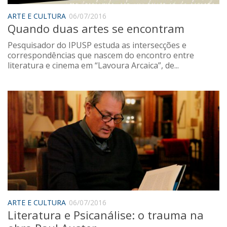
Sobre o Portal
ARTE E CULTURA
06/07/2016
Quando duas artes se encontram
Pesquisador do IPUSP estuda as intersecções e
correspondências que nascem do encontro entre
literatura e cinema em “Lavoura Arcaica”, de...
ARTE E CULTURA
06/07/2016
Literatura e Psicanálise: o trauma na