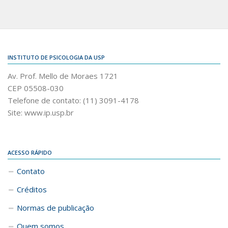
INSTITUTO DE PSICOLOGIA DA USP
Av. Prof. Mello de Moraes 1721
CEP 05508-030
Telefone de contato: (11) 3091-4178
Site: www.ip.usp.br
ACESSO RÁPIDO
Contato
Créditos
Normas de publicação
Quem somos