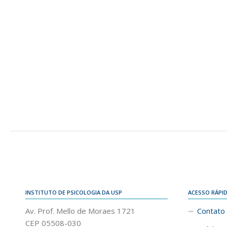
INSTITUTO DE PSICOLOGIA DA USP
ACESSO RÁPI
Av. Prof. Mello de Moraes 1721
Contato
CEP 05508-030