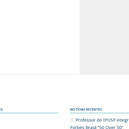
DO
NOTÍCIAS RECENTES
Professor do IPUSP integra
Forbes Brasil “50 Over 50”