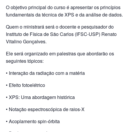
O objetivo principal do curso é apresentar os princípios
fundamentais da técnica de XPS e da análise de dados.
Quem o ministrará será o docente e pesquisador do
Instituto de Física de São Carlos (IFSC-USP) Renato
Vitalino Gonçalves.
Ele será organizado em palestras que abordarão os
seguintes tópicos:
• Interação da radiação com a matéria
• Efeito fotoelétrico
• XPS: Uma abordagem histórica
• Notação espectroscópica de raios-X
• Acoplamento spin-órbita