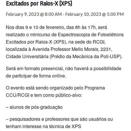
Excitados por Raios-X (XPS)
February 9, 2023 @ 8:00 AM
-
February 10, 2023 @ 5:00 PM
Nos dias 9 e 10 de fevereiro, das 8h às 17h, será
realizado o minicurso de Espectroscopia de Fotoelétrons
Excitados por Raios-X (XPS), na sede do RCGI,
localizada à Avenida Professor Mello Morais, 2231,
Cidade Universitária (Prédio da Mecânica da Poli-USP).
Será em formato presencial, não haverá a possibilidade
de participar de forma online.
O evento está sendo organizado pelo Programa
CCU/RCGI e tem como público-alvo:
– alunos de pós-graduação
– pesquisadores e professores que são usuários ou
tenham interesse na técnica de XPS