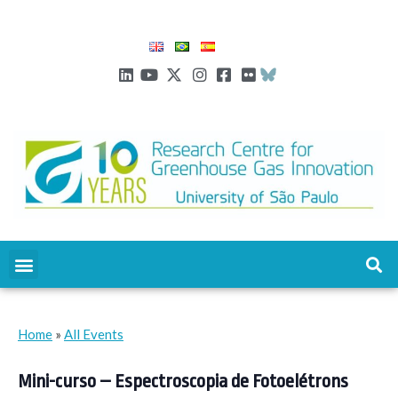
Home
»
All Events
Mini-curso – Espectroscopia de Fotoelétrons