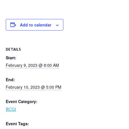
Add to calendar
DETAILS
Start:
February 9, 2023 @ 8:00 AM
End:
February 10, 2023 @ 5:00 PM
Event Category:
RCGI
Event Tags: