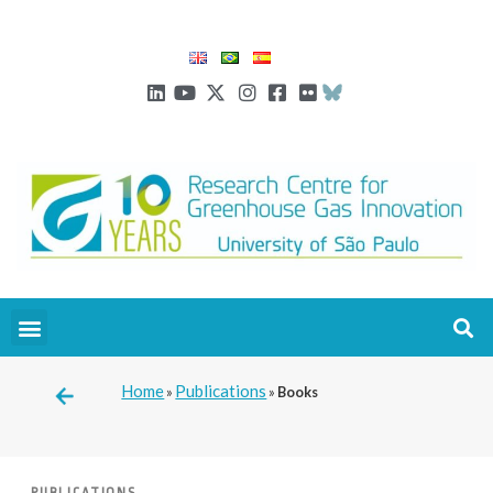
Home
Publications
»
»
Books