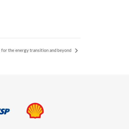
 for the energy transition and beyond