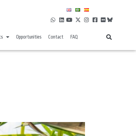
ts
Opportunities
Contact
FAQ