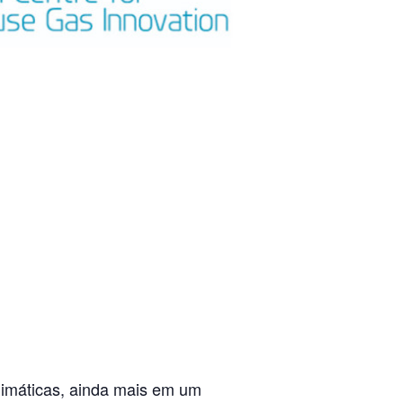
climáticas, ainda mais em um