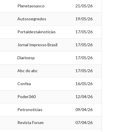
Planetaosasco
21/05/26
Autossegredos
19/05/26
Portaldestaknoticias
17/05/26
Jornal Impresso Brasil
17/05/26
Diarioesp
17/05/26
Abc do abc
17/05/26
Confea
16/05/26
Poder360
12/04/26
Petronoticias
09/04/26
Revista Forum
07/04/26