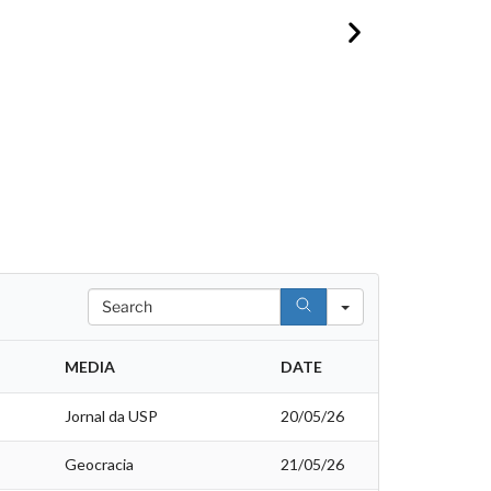
Search
MEDIA
DATE
Jornal da USP
20/05/26
Geocracia
21/05/26