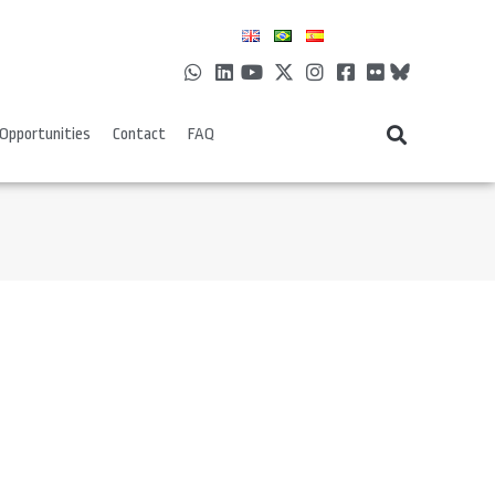
Opportunities
Contact
FAQ