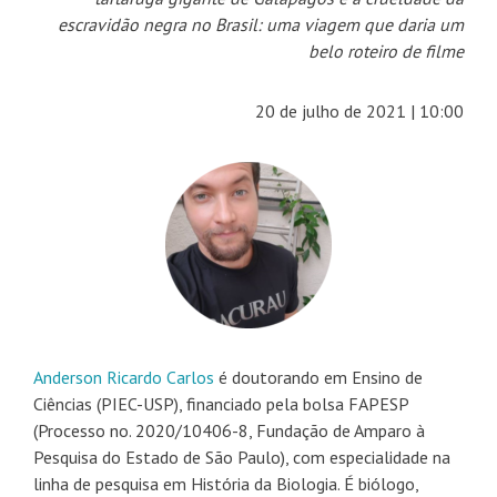
escravidão negra no Brasil: uma viagem que daria um
belo roteiro de filme
20 de julho de 2021 | 10:00
Anderson Ricardo Carlos
é doutorando em Ensino de
Ciências (PIEC-USP), financiado pela bolsa FAPESP
(Processo no. 2020/10406-8, Fundação de Amparo à
Pesquisa do Estado de São Paulo), com especialidade na
linha de pesquisa em História da Biologia. É biólogo,