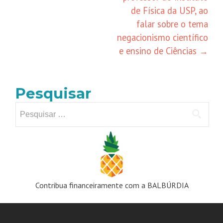
de Física da USP, ao
falar sobre o tema
negacionismo científico
e ensino de Ciências
→
Pesquisar
Pesquisar
por:
Contribua financeiramente com a BALBÚRDIA