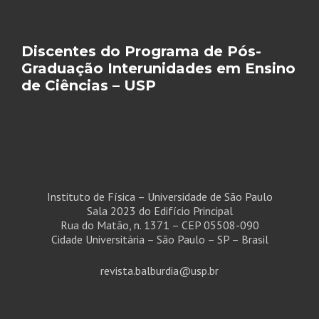
Discentes do Programa de Pós-
Graduação Interunidades em Ensino
de Ciências – USP
Instituto de Física – Universidade de São Paulo
Sala 2023 do Edifício Principal
Rua do Matão, n. 1371 – CEP 05508-090
Cidade Universitária – São Paulo – SP – Brasil
revista.balburdia@usp.br