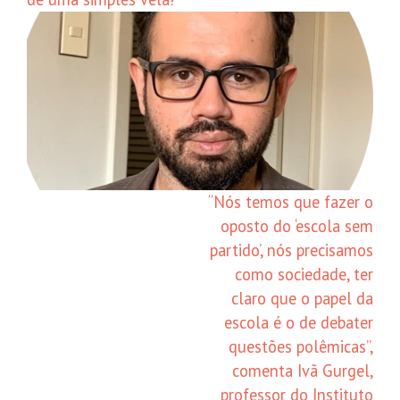
“Nós temos que fazer o
oposto do ‘escola sem
partido’, nós precisamos
como sociedade, ter
claro que o papel da
escola é o de debater
questões polêmicas”,
comenta Ivã Gurgel,
professor do Instituto