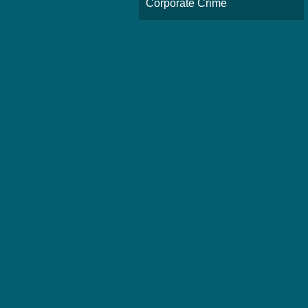
Corporate Crime