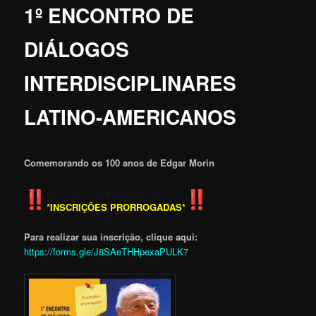
1º ENCONTRO DE
DIÁLOGOS
INTERDISCIPLINARES
LATINO-AMERICANOS
Comemorando os 100 anos de Edgar Morin
*INSCRIÇÕES PRORROGADAS*
Para realizar sua inscrição, clique aqui:
https://forms.gle/
J8SAeTHHpexaPULK7