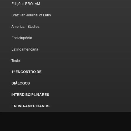
Edições PROLAM
Brazilian Journal of Latin
American Studies
Enciclopédia
Latinoamericana
Teste
1º ENCONTRO DE
DIÁLOGOS
INTERDISCIPLINARES
LATINO-AMERICANOS