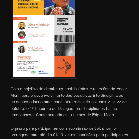
Com o objetivo de debater as contribuições e reflexões de Edgar
Morin para o desenvolvimento das pesquisas interdisciplinares
no contexto latino-americano, será realizado nos dias 21 e 22 de
outubro, o 1º Encontro de Diálogos Interdisciplinares Latino-
americanos – Comemorando os 100 anos de Edgar Morin.
O prazo para participantes com submissão de trabalhos foi
prorrogado para até dia 01/10. Já as inscrições para participantes