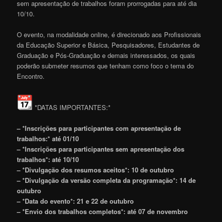
sem apresentação de trabalhos foram prorrogadas para até dia
10/10.
O evento, na modalidade online, é direcionado aos Profissionais
da Educação Superior e Básica, Pesquisadores, Estudantes de
Graduação e Pós-Graduação e demais interessados, os quais
poderão submeter resumos que tenham como foco o tema do
Encontro.
*DATAS IMPORTANTES:*
– *Inscrições para participantes com apresentação de
trabalhos:* até 01/10
– *Inscrições para participantes sem apresentação dos
trabalhos*: até 10/10
– *Divulgação dos resumos aceitos*: 10 de outubro
– *Divulgação da versão completa da programação*: 14 de
outubro
– *Data do evento*: 21 e 22 de outubro
– *Envio dos trabalhos completos*: até 07 de novembro