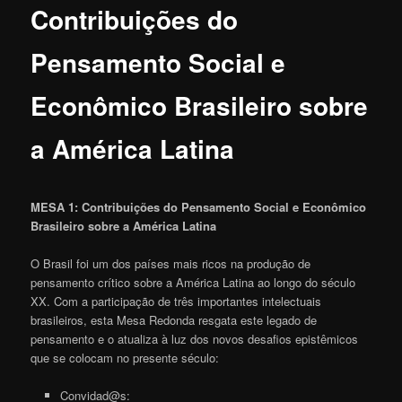
Contribuições do
Pensamento Social e
Econômico Brasileiro sobre
a América Latina
MESA 1: Contribuições do Pensamento Social e Econômico
Brasileiro sobre a América Latina
O Brasil foi um dos países mais ricos na produção de
pensamento crítico sobre a América Latina ao longo do século
XX. Com a participação de três importantes intelectuais
brasileiros, esta Mesa Redonda resgata este legado de
pensamento e o atualiza à luz dos novos desafios epistêmicos
que se colocam no presente século:
Convidad@s: