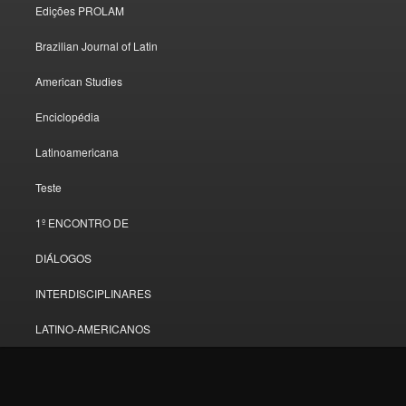
Edições PROLAM
Brazilian Journal of Latin
American Studies
Enciclopédia
Latinoamericana
Teste
1º ENCONTRO DE
DIÁLOGOS
INTERDISCIPLINARES
LATINO-AMERICANOS