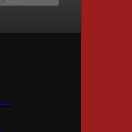
Estado