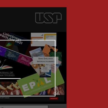
Search