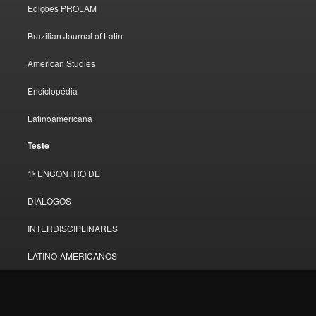
Edições PROLAM
Brazilian Journal of Latin
American Studies
Enciclopédia
Latinoamericana
Teste
1º ENCONTRO DE
DIÁLOGOS
INTERDISCIPLINARES
LATINO-AMERICANOS