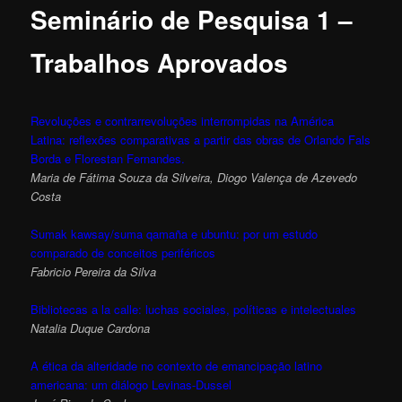
Seminário de Pesquisa 1 –
Trabalhos Aprovados
Revoluções e contrarrevoluções interrompidas na América
Latina: reflexões comparativas a partir das obras de Orlando Fals
Borda e Florestan Fernandes.
Maria de Fátima Souza da Silveira, Diogo Valença de Azevedo
Costa
Sumak kawsay/suma qamaña e ubuntu: por um estudo
comparado de conceitos periféricos
Fabricio Pereira da Silva
Bibliotecas a la calle: luchas sociales, políticas e intelectuales
Natalia Duque Cardona
A ética da alteridade no contexto de emancipação latino
americana: um diálogo Levinas-Dussel