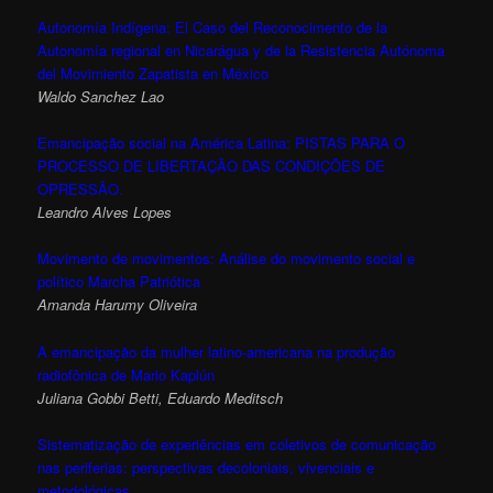
Autonomía Indígena: El Caso del Reconocimento de la
Autonomía regional en Nicarágua y de la Resistencia Autónoma
del Movimiento Zapatista en México
Waldo Sanchez Lao
Emancipação social na América Latina: PISTAS PARA O
PROCESSO DE LIBERTAÇÃO DAS CONDIÇÕES DE
OPRESSÃO.
Leandro Alves Lopes
Movimento de movimentos: Análise do movimento social e
político Marcha Patriótica
Amanda Harumy Oliveira
A emancipação da mulher latino-americana na produção
radiofônica de Mario Kaplún
Juliana Gobbi Betti, Eduardo Meditsch
Sistematização de experiências em coletivos de comunicação
nas periferias: perspectivas decoloniais, vivenciais e
metodológicas