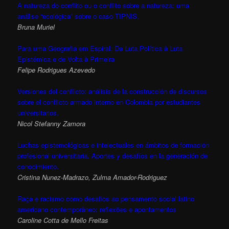
A natureza do conflito ou o conflito sobre a natureza: uma
análise “ecológica” sobre o caso TIPNIS.
Bruna Muriel
Para uma Geografia em Espiral: Da Luta Política à Luta
Epistémica e de Volta à Primeira
Felipe Rodrigues Azevedo
Versiones del conflicto: análisis de la construcción de discursos
sobre el conflicto armado interno en Colombia por estudiantes
universitarios.
Nicol Stefanny Zamora
Luchas epistemológicas e intelectuales en ámbitos de formación
profesional universitaria. Aportes y desafíos en la generación de
conocimiento.
Cristina Nunez-Madrazo, Zulma Amador-Rodriguez
Raça e racismo como desafios ao pensamento social latino
americano contemporâneo: reflexões e apontamentos
Caroline Cotta de Mello Freitas