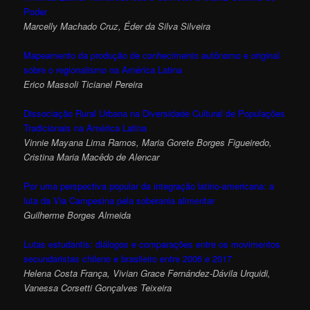
Poder
Marcelly Machado Cruz, Éder da Silva Silveira
Mapeamento da produção de conhecimento autônomo e original
sobre o regionalismo na América Latina
Erico Massoli Ticianel Pereira
Dissociação Rural Urbana na Diversidade Cultural de Populações
Tradicionais na América Latina
Vinnie Mayana Lima Ramos, Maria Gorete Borges Figueiredo,
Cristina Maria Macêdo de Alencar
Por uma perspectiva popular da integração latino-americana: a
luta da Via Campesina pela soberania alimentar
Guilherme Borges Almeida
Lutas estudantis: diálogos e comparações entre os movimentos
secundaristas chileno e brasileiro entre 2006 e 2017
Helena Costa França, Vivian Grace Fernández-Dávila Urquidi,
Vanessa Corsetti Gonçalves Teixeira