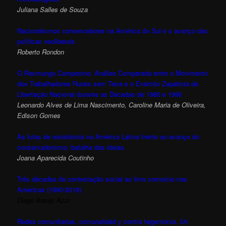
Juliana Salles de Souza
Nacionalismos conservadores na América do Sul e o avanço das
políticas neoliberais
Roberto Rondon
O Resmungo Campesino: Análise Comparada entre o Movimento
dos Trabalhadores Rurais sem Terra e o Exército Zapatista de
Libertação Nacional durante as Décadas de 1980 e 1990
Leonardo Alves de Lima Nascimento, Caroline Maria de Oliveira,
Edison Gomes
As lutas de resistência na América Latina frente ao avanço do
conservadorismo: batalha das ideias.
Joana Aparecida Coutinho
Três décadas de contestação social ao livre comercio nas
Américas (1990-2019)
Diego Araujo Azzi
Redes comunitarias, comunalidad y contra hegemonía. Un