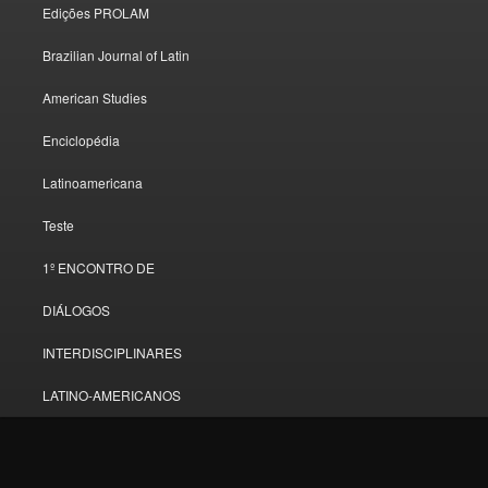
Edições PROLAM
Brazilian Journal of Latin
American Studies
Enciclopédia
Latinoamericana
Teste
1º ENCONTRO DE
DIÁLOGOS
INTERDISCIPLINARES
LATINO-AMERICANOS