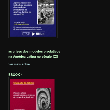
as crises dos modelos produtivos
na América Latina no século XXI
Ver mais sobre
EBOOK 4 –