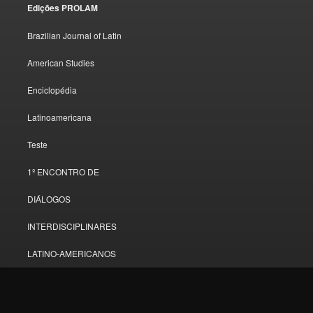
Edições PROLAM
Brazilian Journal of Latin
American Studies
Enciclopédia
Latinoamericana
Teste
1º ENCONTRO DE
DIÁLOGOS
INTERDISCIPLINARES
LATINO-AMERICANOS