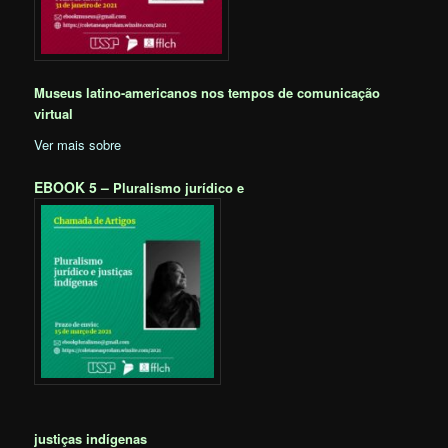
Museus latino-americanos nos tempos de comunicação
virtual
Ver mais sobre
EBOOK 5 –
Pluralismo jurídico e
justiças indígenas