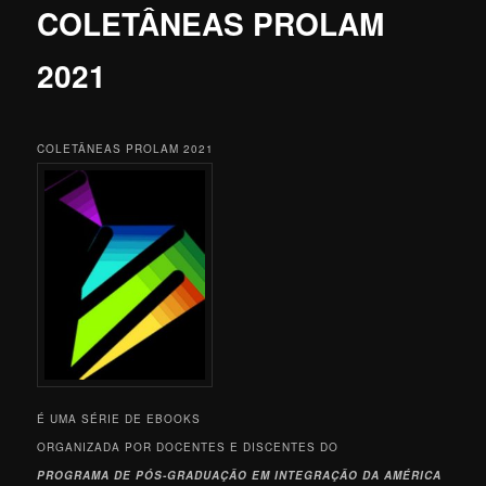
COLETÂNEAS PROLAM
2021
COLETÂNEAS PROLAM 2021
É UMA SÉRIE DE EBOOKS
ORGANIZADA POR DOCENTES E DISCENTES DO
PROGRAMA DE PÓS-GRADUAÇÃO EM INTEGRAÇÃO DA AMÉRICA