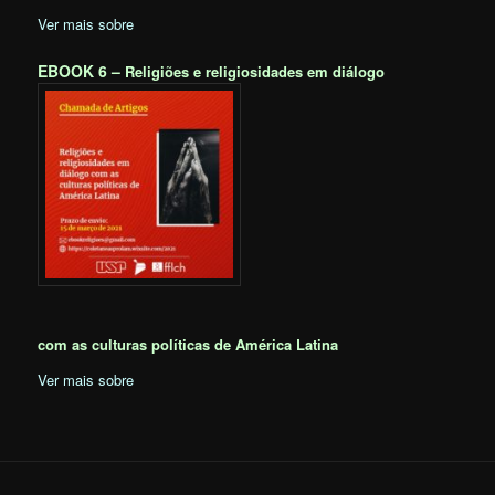
Ver mais sobre
EBOOK 6 –
Religiões e religiosidades em diálogo
com as culturas políticas de América Latina
Ver mais sobre