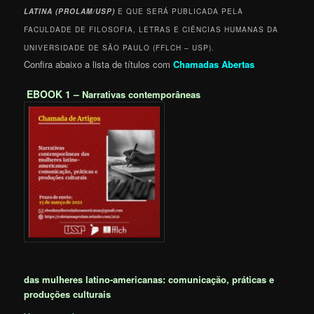
LATINA (PROLAM/USP)
E QUE SERÁ PUBLICADA PELA
FACULDADE DE FILOSOFIA, LETRAS E CIÊNCIAS HUMANAS DA
UNIVERSIDADE DE SÃO PAULO (FFLCH – USP).
Confira abaixo a lista de títulos com
Chamadas Abertas
EBOOK 1 –
Narrativas contemporâneas
das mulheres latino-americanas: comunicação, práticas e
produções culturais