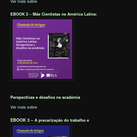
Ver mais sobre
EBOOK 2 –
Mãe Cientistas na América Latina:
Perspectivas e desafios na academia
Ver mais sobre
EBOOK 3 –
A precarização do trabalho e