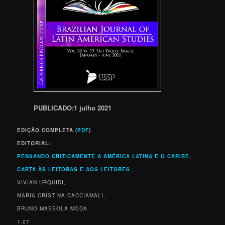
PUBLICADO:
1 julho 2021
EDIÇÃO COMPLETA (
PDF
)
EDITORIAL:
PENSANDO CRITICAMENTE A AMÉRICA LATINA E O CARIBE:
CARTA ÀS LEITORAS E AOS LEITORES
VIVIAN URQUIDI,
MARIA CRISTINA CACCIAMALI,
BRUNO MASSOLA MODA
1-27