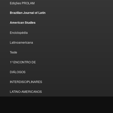
Edições PROLAM
Brazilian Journal of Latin
American Studies
Enciclopédia
Latinoamericana
Teste
1º ENCONTRO DE
DIÁLOGOS
INTERDISCIPLINARES
LATINO-AMERICANOS