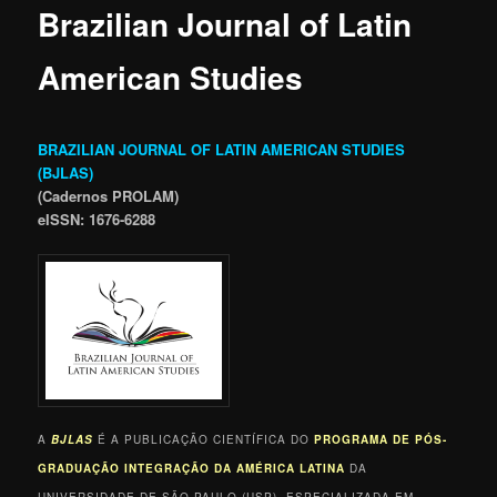
Brazilian Journal of Latin
American Studies
BRAZILIAN JOURNAL OF LATIN AMERICAN STUDIES
(BJLAS)
(Cadernos PROLAM)
eISSN: 1676-6288
A
BJLAS
É A PUBLICAÇÃO CIENTÍFICA DO
PROGRAMA DE PÓS-
GRADUAÇÃO INTEGRAÇÃO DA AMÉRICA LATINA
DA