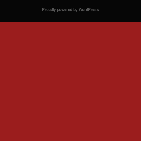
Proudly powered by WordPress