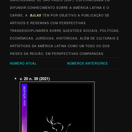
UNIVERSIDADE DE SÃO PAULO (USP). ESPECIALIZADA EM
DIFUNDIR CONHECIMENTO SOBRE A AMÉRICA LATINA E O
CARIBE, A
BJLAS
TÊM POR OBJETIVO A PUBLICAÇÃO DE
ARTIGOS E RESENHAS COM PERSPECTIVAS
TRANSDISCIPLINARES SOBRE QUESTÕES SOCIAIS, POLÍTICAS,
ECONÔMICAS, JURÍDICAS, HISTÓRICAS, ALÉM DE CULTURAIS E
ARTÍSTICAS DA AMÉRICA LATINA COMO UM TODO OU DOS
PAÍSES DA REGIÃO, EM PERSPECTIVAS COMPARADAS.
NÚMERO ATUAL
NÚMEROS ANTERIORES
v. 20 n. 39 (2021)