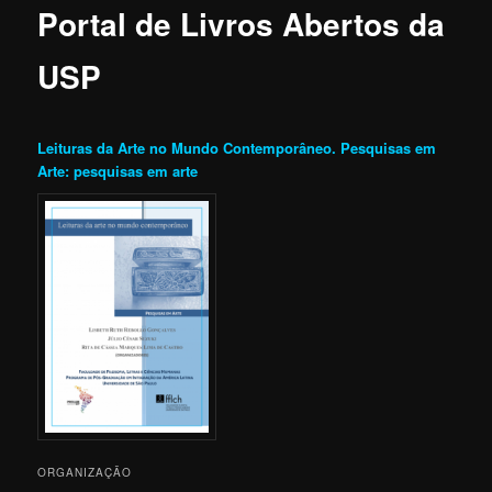
Portal de Livros Abertos da
USP
Leituras da Arte no Mundo Contemporâneo. Pesquisas em
Arte: pesquisas em arte
ORGANIZAÇÃO