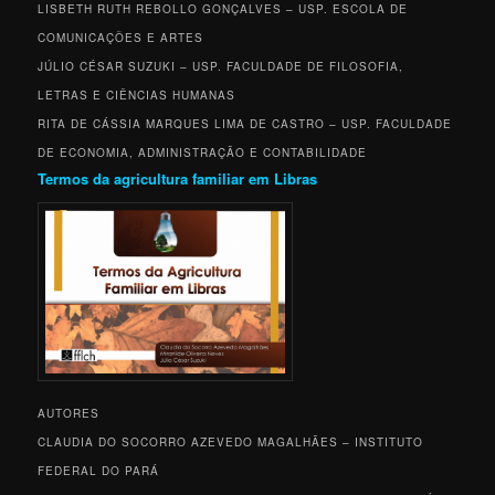
LISBETH RUTH REBOLLO GONÇALVES – USP. ESCOLA DE
COMUNICAÇÕES E ARTES
JÚLIO CÉSAR SUZUKI – USP. FACULDADE DE FILOSOFIA,
LETRAS E CIÊNCIAS HUMANAS
RITA DE CÁSSIA MARQUES LIMA DE CASTRO – USP. FACULDADE
DE ECONOMIA, ADMINISTRAÇÃO E CONTABILIDADE
Termos da agricultura familiar em Libras
AUTORES
CLAUDIA DO SOCORRO AZEVEDO MAGALHÃES – INSTITUTO
FEDERAL DO PARÁ