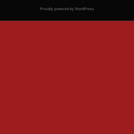
Proudly powered by WordPress