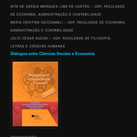
RITA DE CÁSSIA MARQUES LIMA DE CASTRO – USP. FACULDADE
DE ECONOMIA, ADMINISTRAÇÃO E CONTABILIDADE
MARIA CRISTINA CACCIAMALI –
USP. FACULDADE DE ECONOMIA,
ADMINISTRAÇÃO E CONTABILIDADE
JÚLIO CÉSAR SUZUKI –
USP. FACULDADE DE FILOSOFIA,
LETRAS E CIÊNCIAS HUMANAS
Diálogos entre Ciências Sociais e Economia