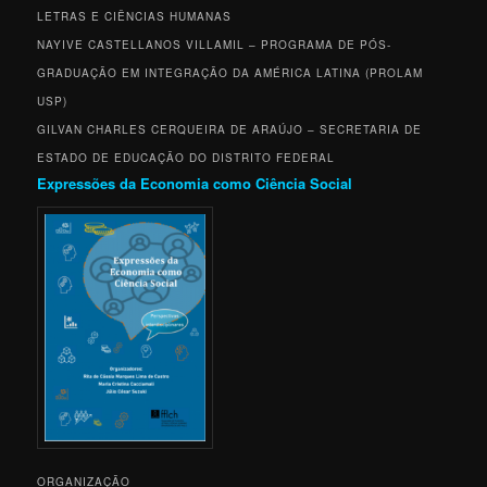
LETRAS E CIÊNCIAS HUMANAS
NAYIVE CASTELLANOS VILLAMIL –
PROGRAMA DE PÓS-
GRADUAÇÃO EM INTEGRAÇÃO DA AMÉRICA LATINA (PROLAM
USP)
GILVAN CHARLES CERQUEIRA DE ARAÚJO –
SECRETARIA DE
ESTADO DE EDUCAÇÃO DO DISTRITO FEDERAL
Expressões da Economia como Ciência Social
ORGANIZAÇÃO