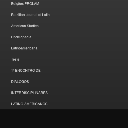
Edições PROLAM
Brazilian Journal of Latin
American Studies
Enciclopédia
Latinoamericana
Teste
1º ENCONTRO DE
DIÁLOGOS
INTERDISCIPLINARES
LATINO-AMERICANOS