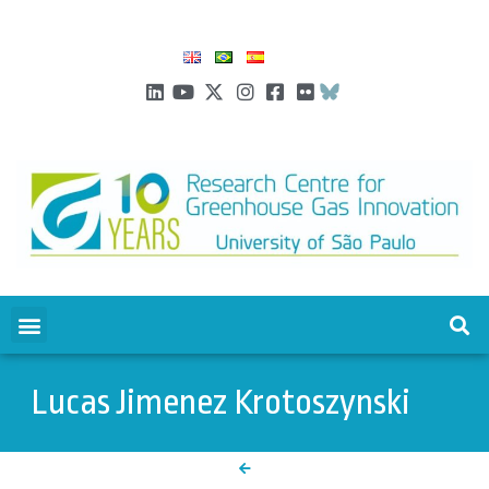
Lucas Jimenez Krotoszynski