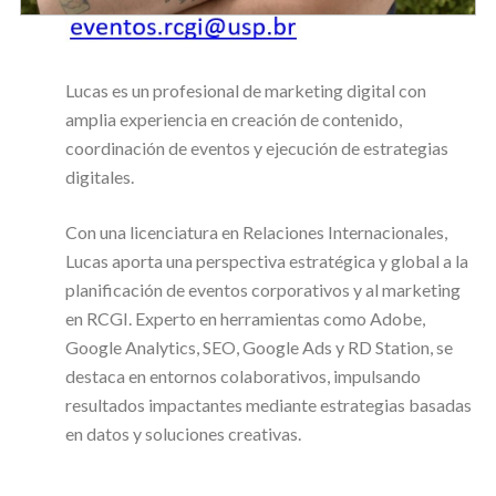
Lucas es un profesional de marketing digital con
amplia experiencia en creación de contenido,
coordinación de eventos y ejecución de estrategias
digitales.
Con una licenciatura en Relaciones Internacionales,
Lucas aporta una perspectiva estratégica y global a la
planificación de eventos corporativos y al marketing
en RCGI. Experto en herramientas como Adobe,
Google Analytics, SEO, Google Ads y RD Station, se
destaca en entornos colaborativos, impulsando
resultados impactantes mediante estrategias basadas
en datos y soluciones creativas.