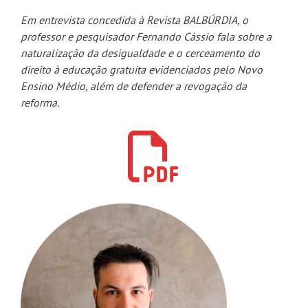
Em entrevista concedida à Revista BALBÚRDIA, o
professor e pesquisador Fernando Cássio fala sobre a
naturalização da desigualdade e o cerceamento do
direito à educação gratuita evidenciados pelo Novo
Ensino Médio, além de defender a revogação da
reforma.