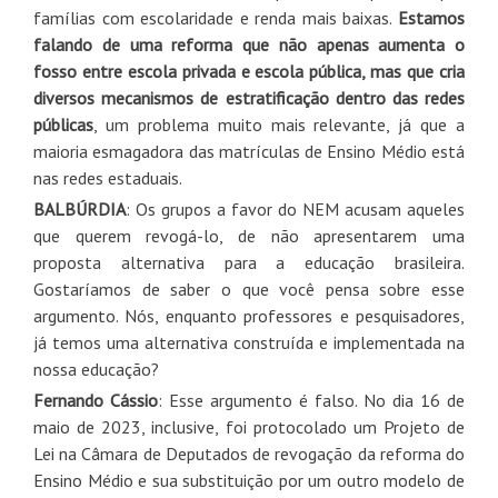
famílias com escolaridade e renda mais baixas.
Estamos
falando de uma reforma que não apenas aumenta o
fosso entre escola privada e escola pública, mas que cria
diversos mecanismos de estratificação dentro das redes
públicas
, um problema muito mais relevante, já que a
maioria esmagadora das matrículas de Ensino Médio está
nas redes estaduais.
BALBÚRDIA
: Os grupos a favor do NEM acusam aqueles
que querem revogá-lo, de não apresentarem uma
proposta alternativa para a educação brasileira.
Gostaríamos de saber o que você pensa sobre esse
argumento. Nós, enquanto professores e pesquisadores,
já temos uma alternativa construída e implementada na
nossa educação?
Fernando Cássio
: Esse argumento é falso. No dia 16 de
maio de 2023, inclusive, foi protocolado um Projeto de
Lei na Câmara de Deputados de revogação da reforma do
Ensino Médio e sua substituição por um outro modelo de