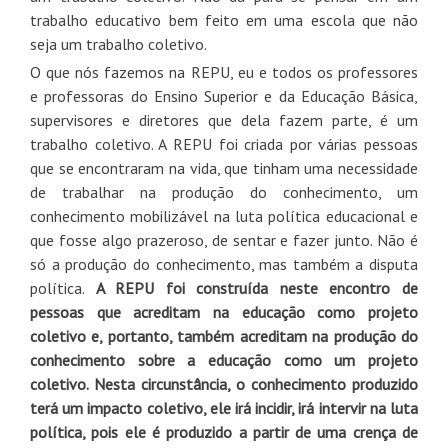
trabalho educativo bem feito em uma escola que não
seja um trabalho coletivo.
O que nós fazemos na REPU, eu e todos os professores
e professoras do Ensino Superior e da Educação Básica,
supervisores e diretores que dela fazem parte, é um
trabalho coletivo. A REPU foi criada por várias pessoas
que se encontraram na vida, que tinham uma necessidade
de trabalhar na produção do conhecimento, um
conhecimento mobilizável na luta política educacional e
que fosse algo prazeroso, de sentar e fazer junto. Não é
só a produção do conhecimento, mas também a disputa
política.
A REPU foi construída neste encontro de
pessoas que acreditam na educação como projeto
coletivo e, portanto, também acreditam na produção do
conhecimento sobre a educação como um projeto
coletivo. Nesta circunstância, o conhecimento produzido
terá um impacto coletivo, ele irá incidir, irá intervir na luta
política, pois ele é produzido a partir de uma crença de