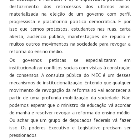
desfazimento dos retrocessos dos últimos anos,
materializada na eleição de um governo com perfil
progressista e plataforma política democrática. É por
isso que temos protestos, estudantes nas ruas, carta
aberta, audiência pública, manifestações de repúdio e
muitos outros movimentos na sociedade para revogar a
reforma do ensino médio.
Os governos petistas se especializaram em
institucionalizar conflitos sociais com vistas à construção
de consensos. A consulta pública do MEC é um desses
mecanismos de institucionalização. Entendo que qualquer
movimento de revogação da reforma só vai acontecer a
partir de uma profunda mobilização da sociedade. Não
podemos esperar que o ministro da educação vá acordar
de manhã e resolver revogar a reforma do ensino médio.
Ou achar que um grupo de deputados federais vá fazer
isso. Os poderes Executivo e Legislativo precisam ser
pressionados.