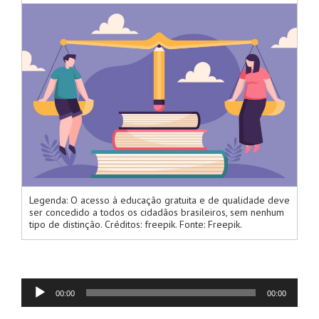
Legenda: O acesso à educação gratuita e de qualidade deve
ser concedido a todos os cidadãos brasileiros, sem nenhum
tipo de distinção. Créditos: freepik. Fonte: Freepik.
Audio
00:00
00:00
Player