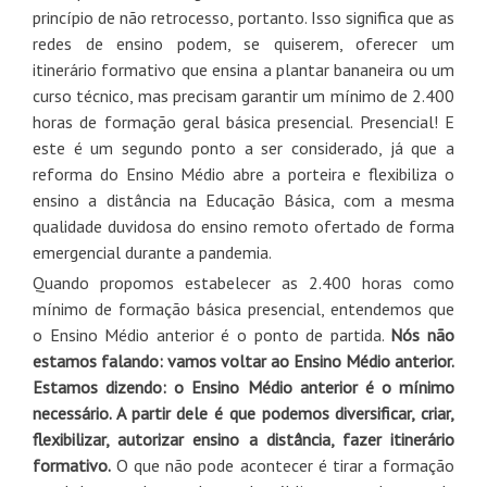
princípio de não retrocesso, portanto. Isso significa que as
redes de ensino podem, se quiserem, oferecer um
itinerário formativo que ensina a plantar bananeira ou um
curso técnico, mas precisam garantir um mínimo de 2.400
horas de formação geral básica presencial. Presencial! E
este é um segundo ponto a ser considerado, já que a
reforma do Ensino Médio abre a porteira e flexibiliza o
ensino a distância na Educação Básica, com a mesma
qualidade duvidosa do ensino remoto ofertado de forma
emergencial durante a pandemia.
Quando propomos estabelecer as 2.400 horas como
mínimo de formação básica presencial, entendemos que
o Ensino Médio anterior é o ponto de partida.
Nós não
estamos falando: vamos voltar ao Ensino Médio anterior.
Estamos dizendo: o Ensino Médio anterior é o mínimo
necessário. A partir dele é que podemos diversificar, criar,
flexibilizar, autorizar ensino a distância, fazer itinerário
formativo.
O que não pode acontecer é tirar a formação