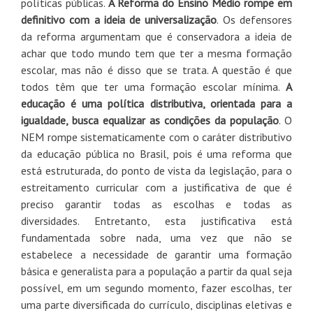
políticas públicas.
A Reforma do Ensino Médio rompe em
definitivo com a ideia de universalização
. Os defensores
da reforma argumentam que é conservadora a ideia de
achar que todo mundo tem que ter a mesma formação
escolar, mas não é disso que se trata. A questão é que
todos têm que ter uma formação escolar mínima.
A
educação é uma política distributiva, orientada para a
igualdade, busca equalizar as condições da população
. O
NEM rompe sistematicamente com o caráter distributivo
da educação pública no Brasil, pois é uma reforma que
está estruturada, do ponto de vista da legislação, para o
estreitamento curricular com a justificativa de que é
preciso garantir todas as escolhas e todas as
diversidades. Entretanto, esta justificativa está
fundamentada sobre nada, uma vez que não se
estabelece a necessidade de garantir uma formação
básica e generalista para a população a partir da qual seja
possível, em um segundo momento, fazer escolhas, ter
uma parte diversificada do currículo, disciplinas eletivas e