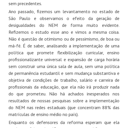
sem precedentes.
Ano passado, fizemos um levantamento no estado de
São Paulo e observamos o efeito da geração de
desigualdades do NEM de forma muito evidente.
Refizemos o estudo esse ano e vimos a mesma coisa.
Não é questão de otimismo ou de pessimismo, de boa ou
má-fé. É de saber, analisando a implementação de uma
política que promete flexibilização curricular, ensino
profissionalizante universal e expansão de carga horária
sem construir uma única sala de aula, sem uma política
de permanência estudantil e sem mudança substantiva e
objetiva de condições de trabalho, salário e carreira de
profissionais da educação, que ela não irá produzir nada
do que prometeu. Não há achados inesperados nos
resultados de nossas pesquisas sobre a implementação
do NEM nas redes estaduais (que concentram 88% das
matrículas de ensino médio no país).
Enquanto os defensores da reforma esperam que ela