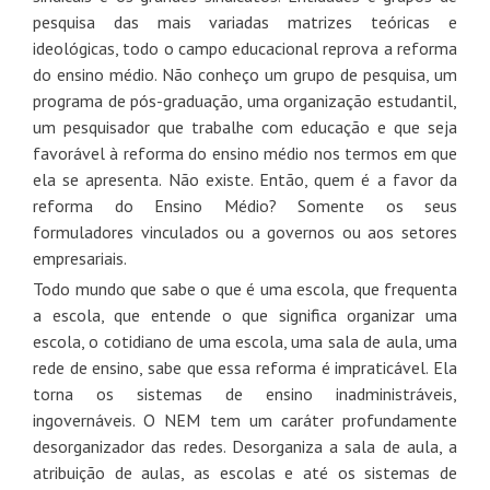
pesquisa das mais variadas matrizes teóricas e
ideológicas, todo o campo educacional reprova a reforma
do ensino médio. Não conheço um grupo de pesquisa, um
programa de pós-graduação, uma organização estudantil,
um pesquisador que trabalhe com educação e que seja
favorável à reforma do ensino médio nos termos em que
ela se apresenta. Não existe. Então, quem é a favor da
reforma do Ensino Médio? Somente os seus
formuladores vinculados ou a governos ou aos setores
empresariais.
Todo mundo que sabe o que é uma escola, que frequenta
a escola, que entende o que significa organizar uma
escola, o cotidiano de uma escola, uma sala de aula, uma
rede de ensino, sabe que essa reforma é impraticável. Ela
torna os sistemas de ensino inadministráveis,
ingovernáveis. O NEM tem um caráter profundamente
desorganizador das redes. Desorganiza a sala de aula, a
atribuição de aulas, as escolas e até os sistemas de