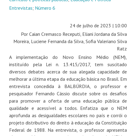
Entrevistas
;
Número 6
24 de julho de 2023 | 10:00
Por Caian Cremasco Receputi, Eliani Jordana da Silva
Moreira, Luciene Fernanda da Silva, Sofia Valeriano Silva
Ratz
A implementação do Novo Ensino Médio (NEM),
instituído pela Lei n. 13.415/2017, tem suscitado
diversos debates acerca de sua alegada capacidade de
melhorar a última etapa da educação básica no Brasil. Em
entrevista concedida à BALBÚRDIA, o professor e
pesquisador Fernando Cássio discute sobre os desafios
para promover a oferta de uma educação pública de
qualidade e acessível a todos. Enfatiza que o NEM
aprofunda as desigualdades escolares no país e corrói o
projeto distributivo do direito à educação da Constituição
Federal de 1988. Na entrevista, o professor apresenta