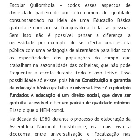
Escolar Quilombola – todos esses aspectos de
diversidade partem de um solo comum de igualdade
consubstanciado na ideia de uma Educação Básica
gratuita e com acesso franqueado a todas as pessoas.
Sem isso não é possível pensar a diferença, a
necessidade, por exemplo, de se ofertar uma escola
pública com uma pedagogia de alternância para lidar com
as especificidades das populações do campo que
trabalham na sazonalidade das colheitas, que não pode
frequentar a escola durante todo o ano letivo. Essa
possibilidade só existe, pois
há na Constituição a garantia
da educação básica gratuita e universal. Esse é o princípio
fundador. A educação é um direito social, que deve ser
gratuita, acessível e ter um padrão de qualidade mínimo
.
É isso o que o NEM corrói.
Na década de 1980, durante o processo de elaboração da
Assembleia Nacional Constituinte, era mais viva a
dicotomia entre universalização e focalização nas