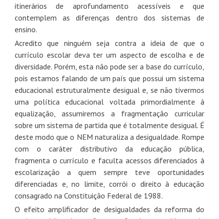
itinerários de aprofundamento acessíveis e que
contemplem as diferenças dentro dos sistemas de
ensino.
Acredito que ninguém seja contra a ideia de que o
currículo escolar deva ter um aspecto de escolha e de
diversidade. Porém, esta não pode ser a base do currículo,
pois estamos falando de um país que possui um sistema
educacional estruturalmente desigual e, se não tivermos
uma política educacional voltada primordialmente à
equalização, assumiremos a fragmentação curricular
sobre um sistema de partida que é totalmente desigual. É
deste modo que o NEM naturaliza a desigualdade. Rompe
com o caráter distributivo da educação pública,
fragmenta o currículo e faculta acessos diferenciados à
escolarização a quem sempre teve oportunidades
diferenciadas e, no limite, corrói o direito à educação
consagrado na Constituição Federal de 1988.
O efeito amplificador de desigualdades da reforma do