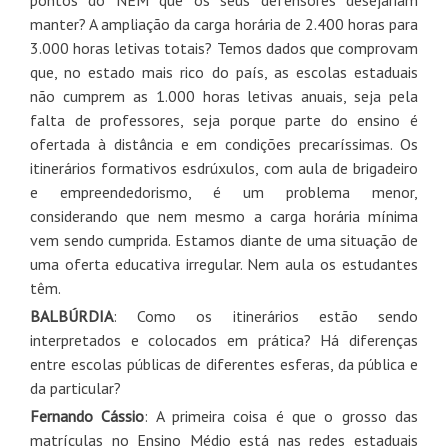
manter? A ampliação da carga horária de 2.400 horas para
3.000 horas letivas totais? Temos dados que comprovam
que, no estado mais rico do país, as escolas estaduais
não cumprem as 1.000 horas letivas anuais, seja pela
falta de professores, seja porque parte do ensino é
ofertada à distância e em condições precaríssimas. Os
itinerários formativos esdrúxulos, com aula de brigadeiro
e empreendedorismo, é um problema menor,
considerando que nem mesmo a carga horária mínima
vem sendo cumprida. Estamos diante de uma situação de
uma oferta educativa irregular. Nem aula os estudantes
têm.
BALBÚRDIA
:
Como os itinerários estão sendo
interpretados e colocados em prática? Há diferenças
entre escolas públicas de diferentes esferas, da pública e
da particular?
Fernando Cássio
: A primeira coisa é que o grosso das
matrículas no Ensino Médio está nas redes estaduais