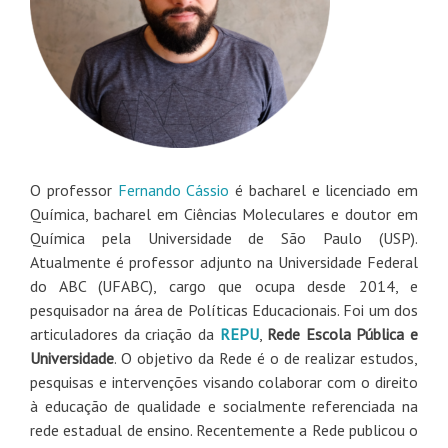
O professor
Fernando Cássio
é bacharel e licenciado em
Química, bacharel em Ciências Moleculares e doutor em
Química pela Universidade de São Paulo (USP).
Atualmente é professor adjunto na Universidade Federal
do ABC (UFABC), cargo que ocupa desde 2014, e
pesquisador na área de Políticas Educacionais. Foi um dos
articuladores da criação da
REPU
,
Rede Escola Pública e
Universidade
. O objetivo da Rede é o de realizar estudos,
pesquisas e intervenções visando colaborar com o direito
à educação de qualidade e socialmente referenciada na
rede estadual de ensino. Recentemente a Rede publicou o