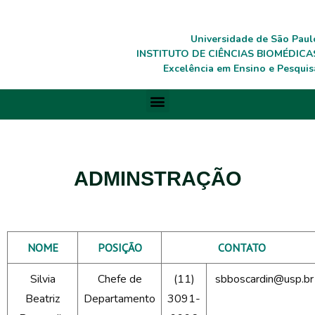
Universidade de São Paul
INSTITUTO DE CIÊNCIAS BIOMÉDICA
Excelência em Ensino e Pesquis
ADMINSTRAÇÃO
NOME
POSIÇÃO
CONTATO
Silvia
Chefe de
(11)
sbboscardin@usp.br
Beatriz
Departamento
3091-