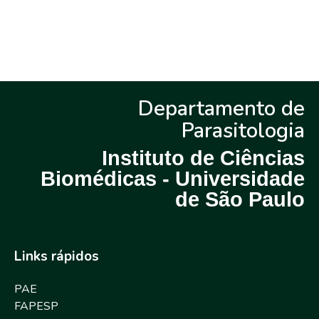
Departamento de
Parasitologia
Instituto de Ciências
Biomédicas - Universidade
de São Paulo
Links rápidos
PAE
FAPESP