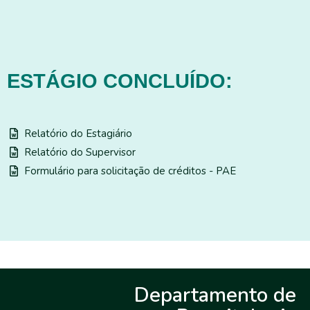
ESTÁGIO CONCLUÍDO:
Relatório do Estagiário
Relatório do Supervisor
Formulário para solicitação de créditos - PAE
Departamento de