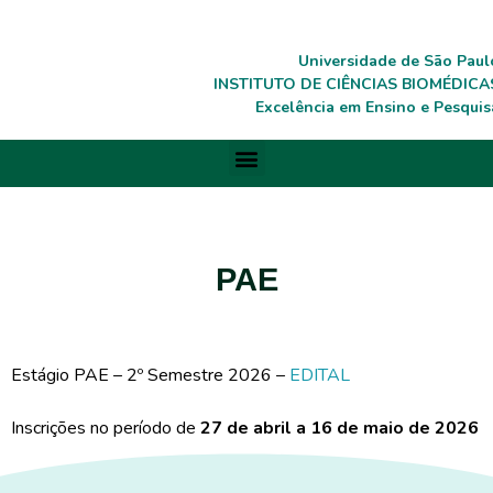
Universidade de São Paul
INSTITUTO DE CIÊNCIAS BIOMÉDICA
Excelência em Ensino e Pesquis
PAE
Estágio PAE – 2º Semestre 2026 –
EDITAL
Inscrições no período de
27 de abril a 16 de maio de 2026