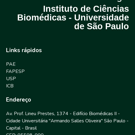
Instituto de Ciências
Biomédicas - Universidade
de São Paulo
Links rápidos
PAE
FAPESP
USP
ICB
Endereço
Av. Prof. Lineu Prestes, 1374 - Edifício Biomédicas II -
Cidade Universitária "Armando Salles Oliveira" São Paulo -
Capital - Brasil