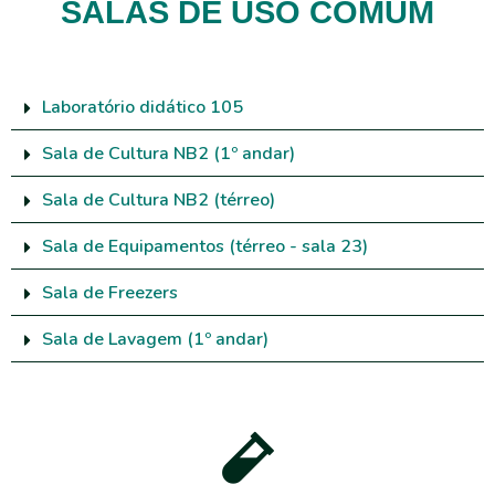
SALAS DE USO COMUM
Laboratório didático 105
Sala de Cultura NB2 (1º andar)
Sala de Cultura NB2 (térreo)
Sala de Equipamentos (térreo - sala 23)
Sala de Freezers
Sala de Lavagem (1º andar)