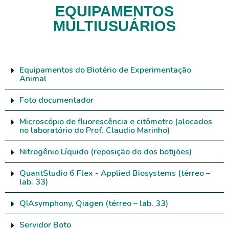
EQUIPAMENTOS
MULTIUSUÁRIOS
Equipamentos do Biotério de Experimentação
Animal
Foto documentador
Microscópio de fluorescência e citômetro (alocados
no laboratório do Prof. Claudio Marinho)
Nitrogênio Líquido (reposição do dos botijões)
QuantStudio 6 Flex - Applied Biosystems (térreo –
lab. 33)
QIAsymphony, Qiagen (térreo – lab. 33)
Servidor Boto