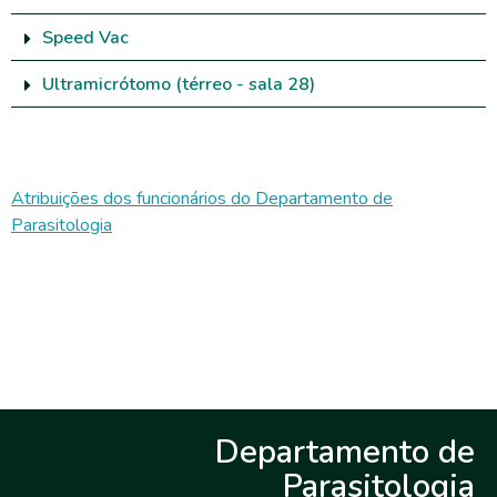
Speed Vac
Ultramicrótomo (térreo - sala 28)
Atribuições dos funcionários do Departamento de
Parasitologia
Departamento de
Parasitologia