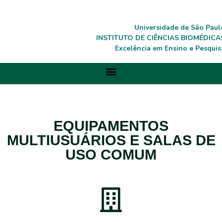
Universidade de São Paul
INSTITUTO DE CIÊNCIAS BIOMÉDICA
Excelência em Ensino e Pesquis
EQUIPAMENTOS
MULTIUSUÁRIOS E SALAS DE
USO COMUM