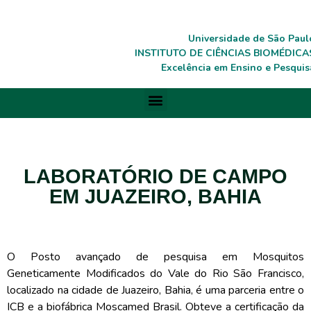
Universidade de São Paul
INSTITUTO DE CIÊNCIAS BIOMÉDICA
Excelência em Ensino e Pesquis
LABORATÓRIO DE CAMPO
EM JUAZEIRO, BAHIA
O Posto avançado de pesquisa em Mosquitos
Geneticamente Modificados do Vale do Rio São Francisco,
localizado na cidade de Juazeiro, Bahia, é uma parceria entre o
ICB e a biofábrica Moscamed Brasil. Obteve a certificação da