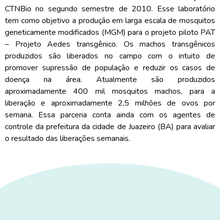
CTNBio no segundo semestre de 2010. Esse laboratório
tem como objetivo a produção em larga escala de mosquitos
geneticamente modificados (MGM) para o projeto piloto PAT
– Projeto Aedes transgênico. Os machos transgênicos
produzidos são liberados no campo com o intuito de
promover supressão de população e reduzir os casos de
doença na área. Atualmente são produzidos
aproximadamente 400 mil mosquitos machos, para a
liberação e aproximadamente 2,5 milhões de ovos por
semana. Essa parceria conta ainda com os agentes de
controle da prefeitura da cidade de Juazeiro (BA) para avaliar
o resultado das liberações semanais.