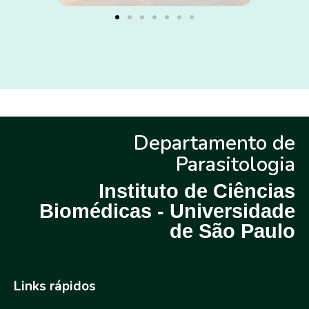
Departamento de
Parasitologia
Instituto de Ciências
Biomédicas - Universidade
de São Paulo
Links rápidos