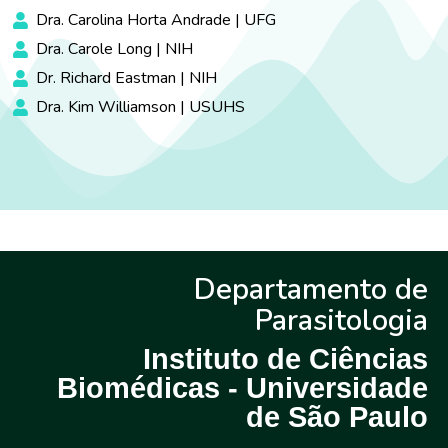
Dra. Carolina Horta Andrade | UFG
Dra. Carole Long | NIH
Dr. Richard Eastman | NIH
Dra. Kim Williamson | USUHS
Departamento de
Parasitologia
Instituto de Ciências
Biomédicas - Universidade
de São Paulo