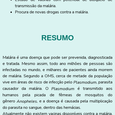
transmissão da malária.
Procura de novas drogas contra a malária.
RESUMO
Malária é uma doença que pode ser prevenida, diagnosticada
e tratada. Mesmo assim, todo ano milhões de pessoas são
infectadas no mundo, e milhares de pacientes ainda morrem
de malária. Segundo a OMS, cerca de metade da população
vive em áreas de risco de infecção pelo
, parasita
Plasmodium
causador da malária. O
é transmitido aos
Plasmodium
humanos pela picada de fêmeas de mosquitos do
gênero
, e a doença é causada pela multiplicação
Anopheles
do parasita no sangue, dentro das hemácias.
Atualmente não existem vacinas disponíveis contra a malária,