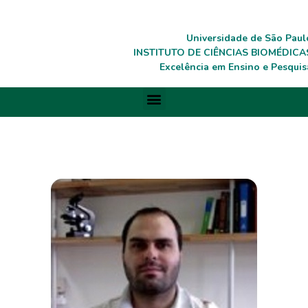
Universidade de São Paul
INSTITUTO DE CIÊNCIAS BIOMÉDICA
Excelência em Ensino e Pesquis