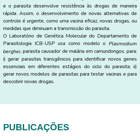
e o parasita desenvolve resistência às drogas de maneira
rápida. Assim, o desenvolvimento de novas alternativas de
controle é urgente, como uma vacina eficaz, novas drogas, ou
medidas que diminuam a transmissão do parasita.
O Laboratório de Genética Molecular do Departamento de
Parasitologia ICB-USP usa como modelo o
Plasmodium
, parasita causador de malária em camundongos, para:
berghei
i) gerar parasitas transgênicos para identificar novos genes
essenciais em diferentes estágios do ciclo do parasita; ii)
gerar novos modelos de parasitas para testar vacinas e para
descobrir novas drogas.
PUBLICAÇÕES